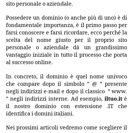
sito personale o aziendale.
Possedere un dominio (o anche più di uno) è di
fondamentale importanza, è il primo passo per
farsi conoscere e farsi ricordare, ecco perché la
scelta del nome giusto per il proprio sito
personale o aziendale dà un grandissimo
vantaggio iniziale in tutto il processo che porta
al successo online.
In concreto, il dominio è quel nome univoco
che compare dopo il simbolo ” @ ” presente
negli indirizzi e-mail e dopo il classico ” www.
” negli indirizzi interne. Ad esempio,
iltuo.it
è
il nostro dominio con estensione .IT che
identifica i domini italiani.
Nei prossimi articoli vedremo come scegliere il