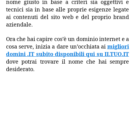
nome giusto in base a criteri sia oggettivi e
tecnici sia in base alle proprie esigenze legate
ai contenuti del sito web e del proprio brand
aziendale.
Ora che hai capire cos’è un dominio internet e a
cosa serve, inizia a dare un’occhiata ai
migliori
domini .IT subito disponibili qui su ILTUO.IT
dove potrai trovare il nome che hai sempre
desiderato.