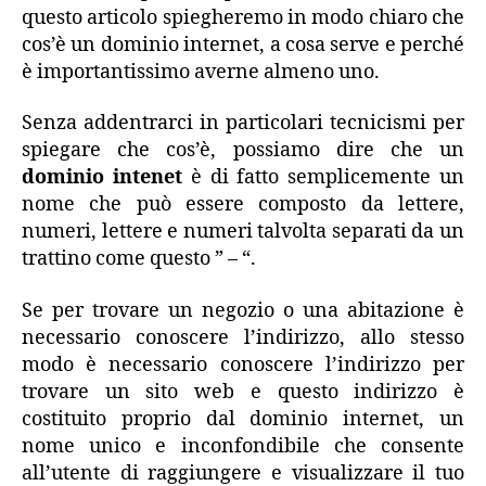
questo articolo spiegheremo in modo chiaro che
cos’è un dominio internet, a cosa serve e perché
è importantissimo averne almeno uno.
Senza addentrarci in particolari tecnicismi per
spiegare che cos’è, possiamo dire che un
dominio intenet
è di fatto semplicemente un
nome che può essere composto da lettere,
numeri, lettere e numeri talvolta separati da un
trattino come questo ” – “.
Se per trovare un negozio o una abitazione è
necessario conoscere l’indirizzo, allo stesso
modo è necessario conoscere l’indirizzo per
trovare un sito web e questo indirizzo è
costituito proprio dal dominio internet, un
nome unico e inconfondibile che consente
all’utente di raggiungere e visualizzare il tuo