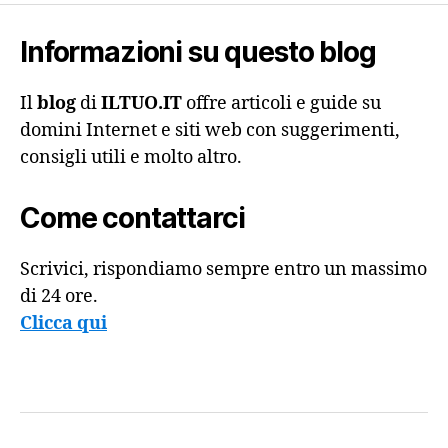
Informazioni su questo blog
Il
blog
di
ILTUO.IT
offre articoli e guide su
domini Internet e siti web con suggerimenti,
consigli utili e molto altro.
Come contattarci
Scrivici, rispondiamo sempre entro un massimo
di 24 ore.
Clicca qui