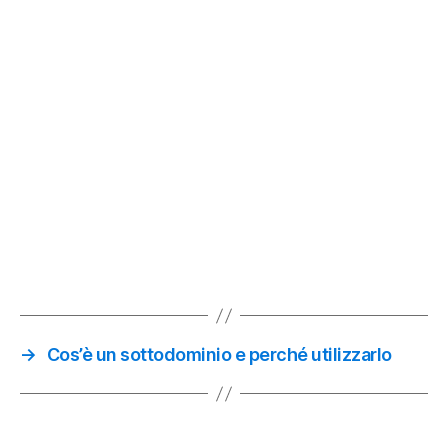
→
Cos’è un sottodominio e perché utilizzarlo