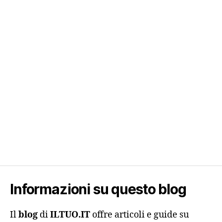
Informazioni su questo blog
Il
blog
di
ILTUO.IT
offre articoli e guide su