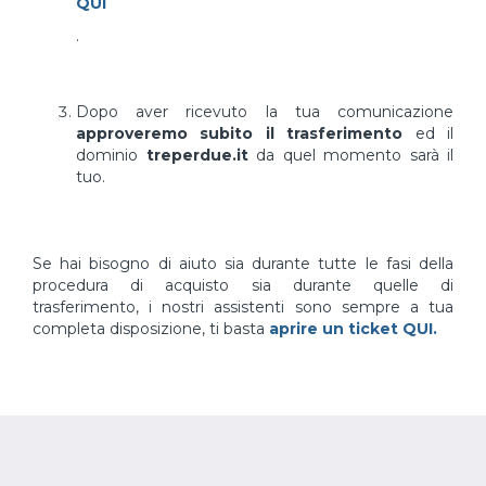
QUI
.
Dopo aver ricevuto la tua comunicazione
approveremo subito il trasferimento
ed il
dominio
treperdue.it
da quel momento sarà il
tuo.
Se hai bisogno di aiuto sia durante tutte le fasi della
procedura di acquisto sia durante quelle di
trasferimento, i nostri assistenti sono sempre a tua
completa disposizione, ti basta
aprire un ticket QUI.