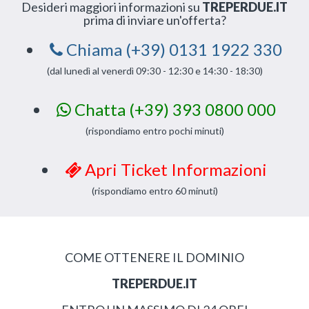
Desideri maggiori informazioni su
TREPERDUE.IT
prima di inviare un'offerta?
Chiama (+39) 0131 1922 330
(dal lunedì al venerdì 09:30 - 12:30 e 14:30 - 18:30)
Chatta (+39) 393 0800 000
(rispondiamo entro pochi minuti)
Apri Ticket Informazioni
(rispondiamo entro 60 minuti)
COME OTTENERE IL DOMINIO
TREPERDUE.IT