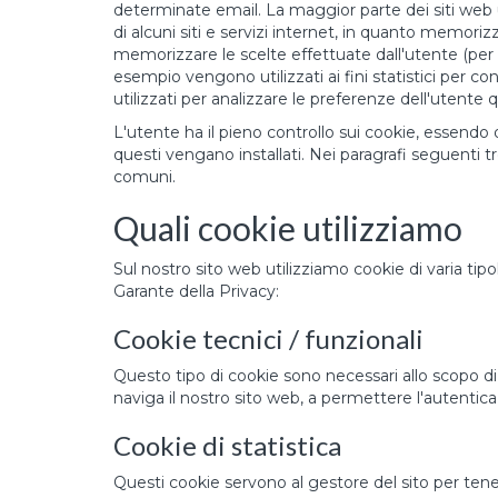
determinate email. La maggior parte dei siti web 
di alcuni siti e servizi internet, in quanto memor
memorizzare le scelte effettuate dall'utente (per es.
esempio vengono utilizzati ai fini statistici per co
utilizzati per analizzare le preferenze dell'utente
L'utente ha il pieno controllo sui cookie, essendo q
questi vengano installati. Nei paragrafi seguenti 
comuni.
Quali cookie utilizziamo
Sul nostro sito web utilizziamo cookie di varia tipo
Garante della Privacy:
Cookie tecnici / funzionali
Questo tipo di cookie sono necessari allo scopo di
naviga il nostro sito web, a permettere l'autentica
Cookie di statistica
Questi cookie servono al gestore del sito per tener