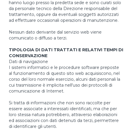
hanno luogo presso la predetta sede e sono curati solo
da personale tecnico della Direzione responsabile del
trattamento, oppure da eventuali soggetti autorizzati
ad effettuare occasionali operazioni di manutenzione.
Nessun dato derivante dal servizio web viene
comunicato o diffuso a terzi.
TIPOLOGIA DI DATI TRATTATI E RELATIVI TEMPI DI
CONSERVAZIONE
Dati di navigazione
I sistemi informatici e le procedure software preposte
al funzionamento di questo sito web acquisiscono, nel
corso del loro normale esercizio, alcuni dati personali la
cui trasmissione è implicita nell'uso dei protocolli di
comunicazione di Internet.
Si tratta di informazioni che non sono raccolte per
essere associate a interessati identificati, ma che per
loro stessa natura potrebbero, attraverso elaborazioni
ed associazioni con dati detenuti da terzi, permettere
di identificare gli utenti.