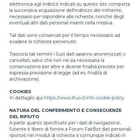
elettronica agli indirizzi indicati su questo sito comporta
la successiva acquisizione dell'indirizzo del mittente,
necessario per rispondere alle richieste, nonché degli
eventuali altri dati personali inseriti nella missiva.
Tali dati sono conservati per il tempo necessario ad
evadere le richieste pervenute.
Trascorsi tali termini i Suoi dati saranno anonimizzati o
cancellati, salvo che non ne sia necessaria la
conservazione per altre e diverse finalità previste per
espressa previsione di legge (ad es. finalità di
archiviazione).
COOKIES
In dettaglio qui
https://www.iltuo.it/info-cookie-policy
NATURA DEL CONFERIMENTO E CONSEGUENZE
DEL RIFIUTO
A parte quanto specificato per i dati di navigazione,
l'utente è libero di fornire a Forum FairBot dati personali
riportati nei moduli di richiesta o comunque indicati in