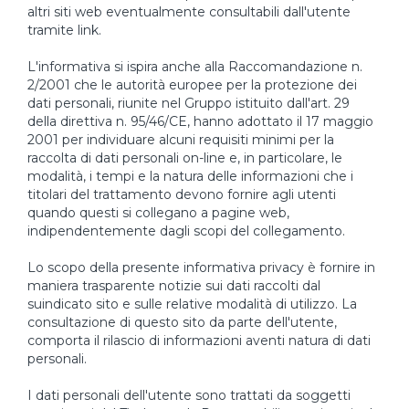
altri siti web eventualmente consultabili dall'utente
tramite link.
L'informativa si ispira anche alla Raccomandazione n.
2/2001 che le autorità europee per la protezione dei
dati personali, riunite nel Gruppo istituito dall'art. 29
della direttiva n. 95/46/CE, hanno adottato il 17 maggio
2001 per individuare alcuni requisiti minimi per la
raccolta di dati personali on-line e, in particolare, le
modalità, i tempi e la natura delle informazioni che i
titolari del trattamento devono fornire agli utenti
quando questi si collegano a pagine web,
indipendentemente dagli scopi del collegamento.
Lo scopo della presente informativa privacy è fornire in
maniera trasparente notizie sui dati raccolti dal
suindicato sito e sulle relative modalità di utilizzo. La
consultazione di questo sito da parte dell'utente,
comporta il rilascio di informazioni aventi natura di dati
personali.
I dati personali dell'utente sono trattati da soggetti