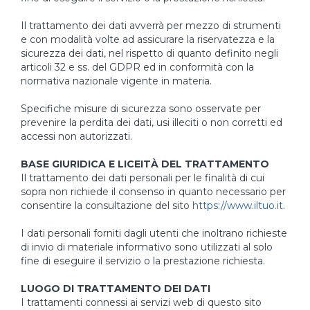
Il trattamento dei dati avverrà per mezzo di strumenti
e con modalità volte ad assicurare la riservatezza e la
sicurezza dei dati, nel rispetto di quanto definito negli
articoli 32 e ss. del GDPR ed in conformità con la
normativa nazionale vigente in materia.
Specifiche misure di sicurezza sono osservate per
prevenire la perdita dei dati, usi illeciti o non corretti ed
accessi non autorizzati.
BASE GIURIDICA E LICEITÀ DEL TRATTAMENTO
Il trattamento dei dati personali per le finalità di cui
sopra non richiede il consenso in quanto necessario per
consentire la consultazione del sito
https://www.iltuo.it
.
I dati personali forniti dagli utenti che inoltrano richieste
di invio di materiale informativo sono utilizzati al solo
fine di eseguire il servizio o la prestazione richiesta.
LUOGO DI TRATTAMENTO DEI DATI
I trattamenti connessi ai servizi web di questo sito