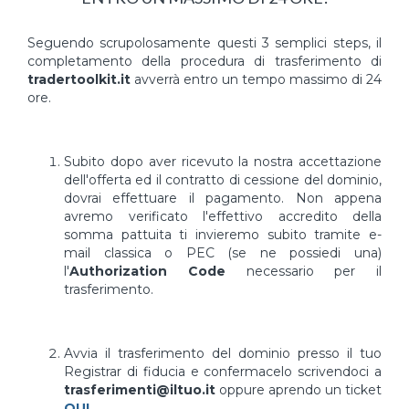
Seguendo scrupolosamente questi 3 semplici steps, il
completamento della procedura di trasferimento di
tradertoolkit.it
avverrà entro un tempo massimo di 24
ore.
Subito dopo aver ricevuto la nostra accettazione
dell'offerta ed il contratto di cessione del dominio,
dovrai effettuare il pagamento. Non appena
avremo verificato l'effettivo accredito della
somma pattuita ti invieremo subito tramite e-
mail classica o PEC (se ne possiedi una)
l'
Authorization Code
necessario per il
trasferimento.
Avvia il trasferimento del dominio presso il tuo
Registrar di fiducia e confermacelo scrivendoci a
trasferimenti@iltuo.it
oppure aprendo un ticket
QUI