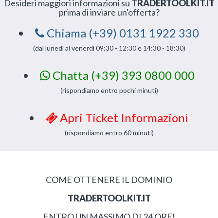
Desideri maggiori informazioni su
TRADERTOOLKIT.IT
prima di inviare un'offerta?
Chiama (+39) 0131 1922 330
(dal lunedì al venerdì 09:30 - 12:30 e 14:30 - 18:30)
Chatta (+39) 393 0800 000
(rispondiamo entro pochi minuti)
Apri Ticket Informazioni
(rispondiamo entro 60 minuti)
COME OTTENERE IL DOMINIO
TRADERTOOLKIT.IT
ENTRO UN MASSIMO DI 24 ORE!