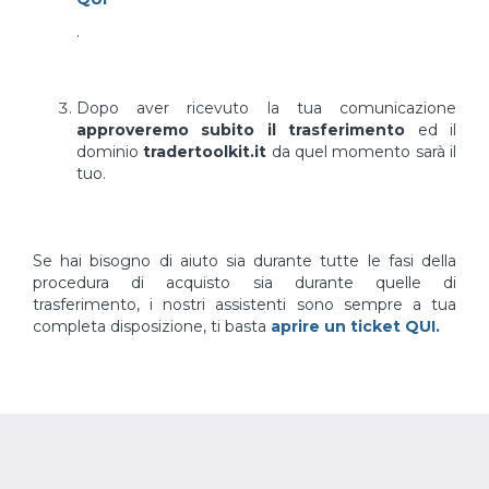
.
Dopo aver ricevuto la tua comunicazione
approveremo subito il trasferimento
ed il
dominio
tradertoolkit.it
da quel momento sarà il
tuo.
Se hai bisogno di aiuto sia durante tutte le fasi della
procedura di acquisto sia durante quelle di
trasferimento, i nostri assistenti sono sempre a tua
completa disposizione, ti basta
aprire un ticket QUI.