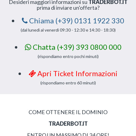
Desideri maggiori informazioni su
TRADERBOT.IT
prima di inviare un'offerta?
Chiama (+39) 0131 1922 330
(dal lunedì al venerdì 09:30 - 12:30 e 14:30 - 18:30)
Chatta (+39) 393 0800 000
(rispondiamo entro pochi minuti)
Apri Ticket Informazioni
(rispondiamo entro 60 minuti)
COME OTTENERE IL DOMINIO
TRADERBOT.IT
ENTRO UN MASSIMO DI 24 ORE!