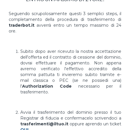
Seguendo scrupolosamente questi 3 semplici steps, il
completamento della procedura di trasferimento di
traderbot.it
avverrà entro un tempo massimo di 24
ore.
Subito dopo aver ricevuto la nostra accettazione
dell'offerta ed il contratto di cessione del dominio,
dovrai effettuare il pagamento. Non appena
avremo verificato l'effettivo accredito della
somma pattuita ti invieremo subito tramite e-
mail classica o PEC (se ne possiedi una)
l'
Authorization Code
necessario per il
trasferimento.
Avvia il trasferimento del dominio presso il tuo
Registrar di fiducia e confermacelo scrivendoci a
trasferimenti@iltuo.it
oppure aprendo un ticket
QUI