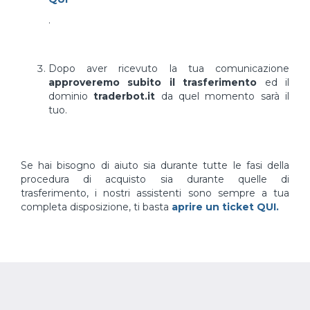
.
Dopo aver ricevuto la tua comunicazione
approveremo subito il trasferimento
ed il
dominio
traderbot.it
da quel momento sarà il
tuo.
Se hai bisogno di aiuto sia durante tutte le fasi della
procedura di acquisto sia durante quelle di
trasferimento, i nostri assistenti sono sempre a tua
completa disposizione, ti basta
aprire un ticket QUI.