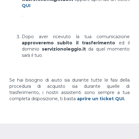
QUI
.
Dopo aver ricevuto la tua comunicazione
approveremo subito il trasferimento
ed il
dominio
servizionoleggio.it
da quel momento
sarà il tuo.
Se hai bisogno di aiuto sia durante tutte le fasi della
procedura di acquisto sia durante quelle di
trasferimento, i nostri assistenti sono sempre a tua
completa disposizione, ti basta
aprire un ticket QUI.