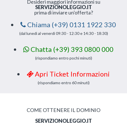
Desideri maggiori informazioni su
SERVIZIONOLEGGIO.IT
prima di inviare un'offerta?
Chiama (+39) 0131 1922 330
(dal lunedì al venerdì 09:30 - 12:30 e 14:30 - 18:30)
Chatta (+39) 393 0800 000
(rispondiamo entro pochi minuti)
Apri Ticket Informazioni
(rispondiamo entro 60 minuti)
COME OTTENERE IL DOMINIO
SERVIZIONOLEGGIO.IT