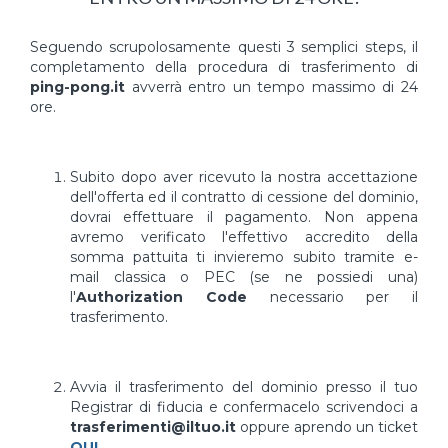
Seguendo scrupolosamente questi 3 semplici steps, il
completamento della procedura di trasferimento di
ping-pong.it
avverrà entro un tempo massimo di 24
ore.
Subito dopo aver ricevuto la nostra accettazione
dell'offerta ed il contratto di cessione del dominio,
dovrai effettuare il pagamento. Non appena
avremo verificato l'effettivo accredito della
somma pattuita ti invieremo subito tramite e-
mail classica o PEC (se ne possiedi una)
l'
Authorization Code
necessario per il
trasferimento.
Avvia il trasferimento del dominio presso il tuo
Registrar di fiducia e confermacelo scrivendoci a
trasferimenti@iltuo.it
oppure aprendo un ticket
QUI