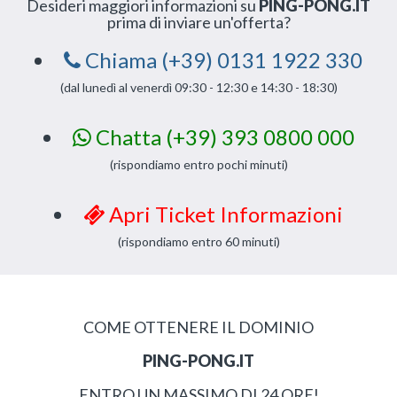
Desideri maggiori informazioni su
PING-PONG.IT
prima di inviare un'offerta?
Chiama (+39) 0131 1922 330
(dal lunedì al venerdì 09:30 - 12:30 e 14:30 - 18:30)
Chatta (+39) 393 0800 000
(rispondiamo entro pochi minuti)
Apri Ticket Informazioni
(rispondiamo entro 60 minuti)
COME OTTENERE IL DOMINIO
PING-PONG.IT
ENTRO UN MASSIMO DI 24 ORE!