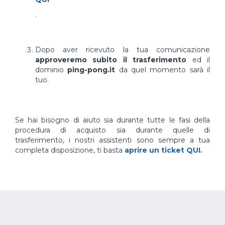
.
Dopo aver ricevuto la tua comunicazione
approveremo subito il trasferimento
ed il
dominio
ping-pong.it
da quel momento sarà il
tuo.
Se hai bisogno di aiuto sia durante tutte le fasi della
procedura di acquisto sia durante quelle di
trasferimento, i nostri assistenti sono sempre a tua
completa disposizione, ti basta
aprire un ticket QUI.