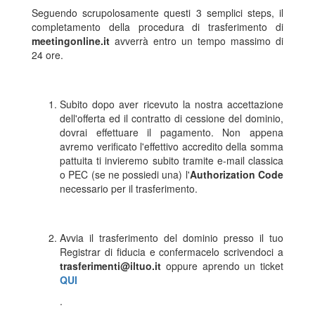
Seguendo scrupolosamente questi 3 semplici steps, il
completamento della procedura di trasferimento di
meetingonline.it
avverrà entro un tempo massimo di
24 ore.
Subito dopo aver ricevuto la nostra accettazione
dell'offerta ed il contratto di cessione del dominio,
dovrai effettuare il pagamento. Non appena
avremo verificato l'effettivo accredito della somma
pattuita ti invieremo subito tramite e-mail classica
o PEC (se ne possiedi una) l'
Authorization Code
necessario per il trasferimento.
Avvia il trasferimento del dominio presso il tuo
Registrar di fiducia e confermacelo scrivendoci a
trasferimenti@iltuo.it
oppure aprendo un ticket
QUI
.