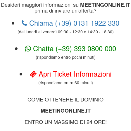
Desideri maggiori informazioni su
MEETINGONLINE.IT
prima di inviare un'offerta?
Chiama (+39) 0131 1922 330
(dal lunedì al venerdì 09:30 - 12:30 e 14:30 - 18:30)
Chatta (+39) 393 0800 000
(rispondiamo entro pochi minuti)
Apri Ticket Informazioni
(rispondiamo entro 60 minuti)
COME OTTENERE IL DOMINIO
MEETINGONLINE.IT
ENTRO UN MASSIMO DI 24 ORE!