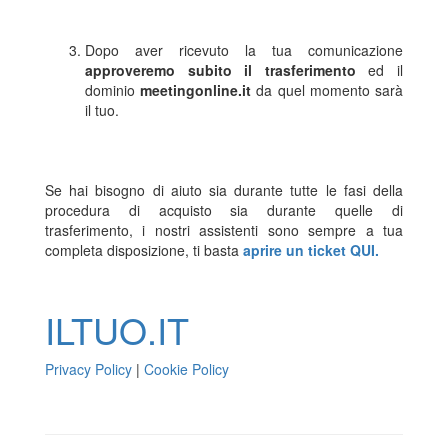
Dopo aver ricevuto la tua comunicazione
approveremo subito il trasferimento
ed il
dominio
meetingonline.it
da quel momento sarà
il tuo.
Se hai bisogno di aiuto sia durante tutte le fasi della
procedura di acquisto sia durante quelle di
trasferimento, i nostri assistenti sono sempre a tua
completa disposizione, ti basta
aprire un ticket QUI.
ILTUO
.IT
Privacy Policy
|
Cookie Policy