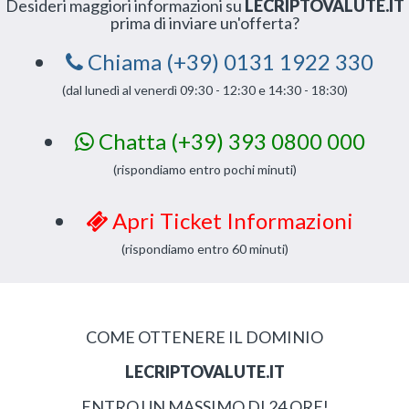
Desideri maggiori informazioni su
LECRIPTOVALUTE.IT
prima di inviare un'offerta?
Chiama (+39) 0131 1922 330
(dal lunedì al venerdì 09:30 - 12:30 e 14:30 - 18:30)
Chatta (+39) 393 0800 000
(rispondiamo entro pochi minuti)
Apri Ticket Informazioni
(rispondiamo entro 60 minuti)
COME OTTENERE IL DOMINIO
LECRIPTOVALUTE.IT
ENTRO UN MASSIMO DI 24 ORE!