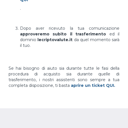
.
Dopo aver ricevuto la tua comunicazione
approveremo subito il trasferimento
ed il
dominio
lecriptovalute.it
da quel momento sarà
il tuo.
Se hai bisogno di aiuto sia durante tutte le fasi della
procedura di acquisto sia durante quelle di
trasferimento, i nostri assistenti sono sempre a tua
completa disposizione, ti basta
aprire un ticket QUI.