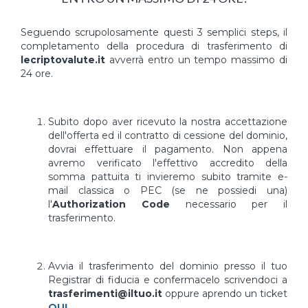
Seguendo scrupolosamente questi 3 semplici steps, il
completamento della procedura di trasferimento di
lecriptovalute.it
avverrà entro un tempo massimo di
24 ore.
Subito dopo aver ricevuto la nostra accettazione
dell'offerta ed il contratto di cessione del dominio,
dovrai effettuare il pagamento. Non appena
avremo verificato l'effettivo accredito della
somma pattuita ti invieremo subito tramite e-
mail classica o PEC (se ne possiedi una)
l'
Authorization Code
necessario per il
trasferimento.
Avvia il trasferimento del dominio presso il tuo
Registrar di fiducia e confermacelo scrivendoci a
trasferimenti@iltuo.it
oppure aprendo un ticket
QUI