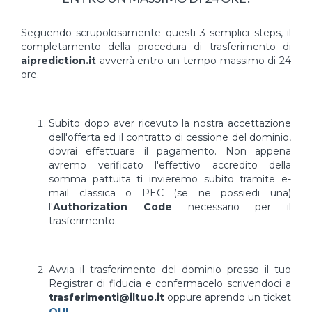
Seguendo scrupolosamente questi 3 semplici steps, il
completamento della procedura di trasferimento di
aiprediction.it
avverrà entro un tempo massimo di 24
ore.
Subito dopo aver ricevuto la nostra accettazione
dell'offerta ed il contratto di cessione del dominio,
dovrai effettuare il pagamento. Non appena
avremo verificato l'effettivo accredito della
somma pattuita ti invieremo subito tramite e-
mail classica o PEC (se ne possiedi una)
l'
Authorization Code
necessario per il
trasferimento.
Avvia il trasferimento del dominio presso il tuo
Registrar di fiducia e confermacelo scrivendoci a
trasferimenti@iltuo.it
oppure aprendo un ticket
QUI