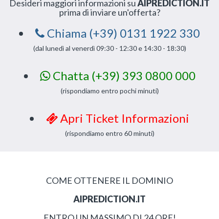
Desideri maggiori informazioni su
AIPREDICTION.IT
prima di inviare un'offerta?
Chiama (+39) 0131 1922 330
(dal lunedì al venerdì 09:30 - 12:30 e 14:30 - 18:30)
Chatta (+39) 393 0800 000
(rispondiamo entro pochi minuti)
Apri Ticket Informazioni
(rispondiamo entro 60 minuti)
COME OTTENERE IL DOMINIO
AIPREDICTION.IT
ENTRO UN MASSIMO DI 24 ORE!