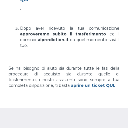
.
Dopo aver ricevuto la tua comunicazione
approveremo subito il trasferimento
ed il
dominio
aiprediction.it
da quel momento sarà il
tuo.
Se hai bisogno di aiuto sia durante tutte le fasi della
procedura di acquisto sia durante quelle di
trasferimento, i nostri assistenti sono sempre a tua
completa disposizione, ti basta
aprire un ticket QUI.