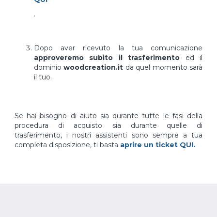
.
Dopo aver ricevuto la tua comunicazione
approveremo subito il trasferimento
ed il
dominio
woodcreation.it
da quel momento sarà
il tuo.
Se hai bisogno di aiuto sia durante tutte le fasi della
procedura di acquisto sia durante quelle di
trasferimento, i nostri assistenti sono sempre a tua
completa disposizione, ti basta
aprire un ticket QUI.