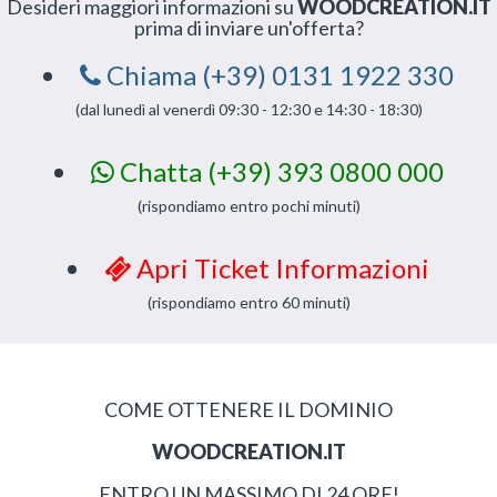
Desideri maggiori informazioni su
WOODCREATION.IT
prima di inviare un'offerta?
Chiama (+39) 0131 1922 330
(dal lunedì al venerdì 09:30 - 12:30 e 14:30 - 18:30)
Chatta (+39) 393 0800 000
(rispondiamo entro pochi minuti)
Apri Ticket Informazioni
(rispondiamo entro 60 minuti)
COME OTTENERE IL DOMINIO
WOODCREATION.IT
ENTRO UN MASSIMO DI 24 ORE!