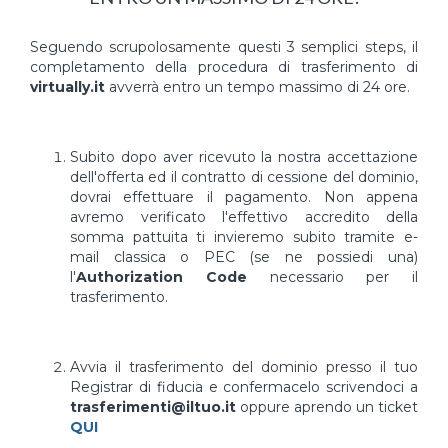
Seguendo scrupolosamente questi 3 semplici steps, il
completamento della procedura di trasferimento di
virtually.it
avverrà entro un tempo massimo di 24 ore.
Subito dopo aver ricevuto la nostra accettazione
dell'offerta ed il contratto di cessione del dominio,
dovrai effettuare il pagamento. Non appena
avremo verificato l'effettivo accredito della
somma pattuita ti invieremo subito tramite e-
mail classica o PEC (se ne possiedi una)
l'
Authorization Code
necessario per il
trasferimento.
Avvia il trasferimento del dominio presso il tuo
Registrar di fiducia e confermacelo scrivendoci a
trasferimenti@iltuo.it
oppure aprendo un ticket
QUI