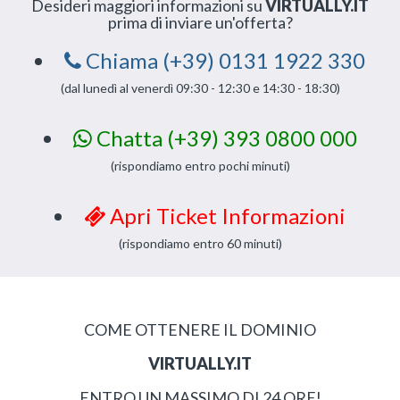
Desideri maggiori informazioni su
VIRTUALLY.IT
prima di inviare un'offerta?
Chiama (+39) 0131 1922 330
(dal lunedì al venerdì 09:30 - 12:30 e 14:30 - 18:30)
Chatta (+39) 393 0800 000
(rispondiamo entro pochi minuti)
Apri Ticket Informazioni
(rispondiamo entro 60 minuti)
COME OTTENERE IL DOMINIO
VIRTUALLY.IT
ENTRO UN MASSIMO DI 24 ORE!