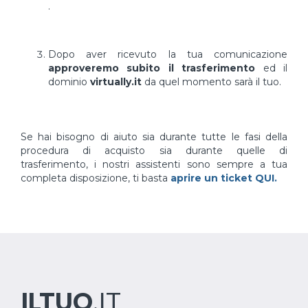
.
Dopo aver ricevuto la tua comunicazione
approveremo subito il trasferimento
ed il
dominio
virtually.it
da quel momento sarà il tuo.
Se hai bisogno di aiuto sia durante tutte le fasi della
procedura di acquisto sia durante quelle di
trasferimento, i nostri assistenti sono sempre a tua
completa disposizione, ti basta
aprire un ticket QUI.
ILTUO
.IT