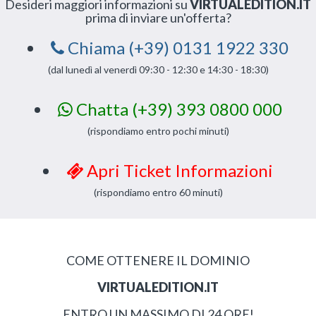
Desideri maggiori informazioni su
VIRTUALEDITION.IT
prima di inviare un'offerta?
Chiama (+39) 0131 1922 330
(dal lunedì al venerdì 09:30 - 12:30 e 14:30 - 18:30)
Chatta (+39) 393 0800 000
(rispondiamo entro pochi minuti)
Apri Ticket Informazioni
(rispondiamo entro 60 minuti)
COME OTTENERE IL DOMINIO
VIRTUALEDITION.IT
ENTRO UN MASSIMO DI 24 ORE!