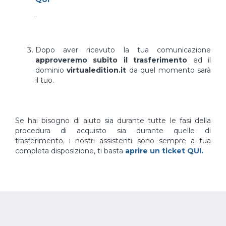
.
Dopo aver ricevuto la tua comunicazione
approveremo subito il trasferimento
ed il
dominio
virtualedition.it
da quel momento sarà
il tuo.
Se hai bisogno di aiuto sia durante tutte le fasi della
procedura di acquisto sia durante quelle di
trasferimento, i nostri assistenti sono sempre a tua
completa disposizione, ti basta
aprire un ticket QUI.