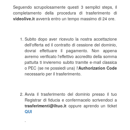
Seguendo scrupolosamente questi 3 semplici steps, il
completamento della procedura di trasferimento di
videolive.it
avverrà entro un tempo massimo di 24 ore.
Subito dopo aver ricevuto la nostra accettazione
dell'offerta ed il contratto di cessione del dominio,
dovrai effettuare il pagamento. Non appena
avremo verificato l'effettivo accredito della somma
pattuita ti invieremo subito tramite e-mail classica
o PEC (se ne possiedi una) l'
Authorization Code
necessario per il trasferimento.
Avvia il trasferimento del dominio presso il tuo
Registrar di fiducia e confermacelo scrivendoci a
trasferimenti@iltuo.it
oppure aprendo un ticket
QUI
.