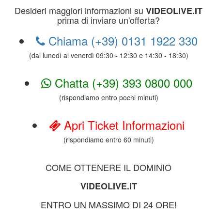
Desideri maggiori informazioni su
VIDEOLIVE.IT
prima di inviare un'offerta?
Chiama (+39) 0131 1922 330
(dal lunedì al venerdì 09:30 - 12:30 e 14:30 - 18:30)
Chatta (+39) 393 0800 000
(rispondiamo entro pochi minuti)
Apri Ticket Informazioni
(rispondiamo entro 60 minuti)
COME OTTENERE IL DOMINIO
VIDEOLIVE.IT
ENTRO UN MASSIMO DI 24 ORE!