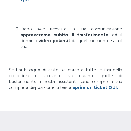
.
Dopo aver ricevuto la tua comunicazione
approveremo subito il trasferimento
ed il
dominio
video-poker.it
da quel momento sarà il
tuo.
Se hai bisogno di aiuto sia durante tutte le fasi della
procedura di acquisto sia durante quelle di
trasferimento, i nostri assistenti sono sempre a tua
completa disposizione, ti basta
aprire un ticket QUI.