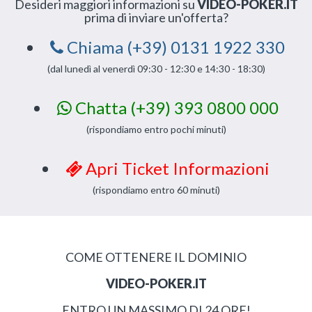
Desideri maggiori informazioni su
VIDEO-POKER.IT
prima di inviare un'offerta?
Chiama (+39) 0131 1922 330
(dal lunedì al venerdì 09:30 - 12:30 e 14:30 - 18:30)
Chatta (+39) 393 0800 000
(rispondiamo entro pochi minuti)
Apri Ticket Informazioni
(rispondiamo entro 60 minuti)
COME OTTENERE IL DOMINIO
VIDEO-POKER.IT
ENTRO UN MASSIMO DI 24 ORE!