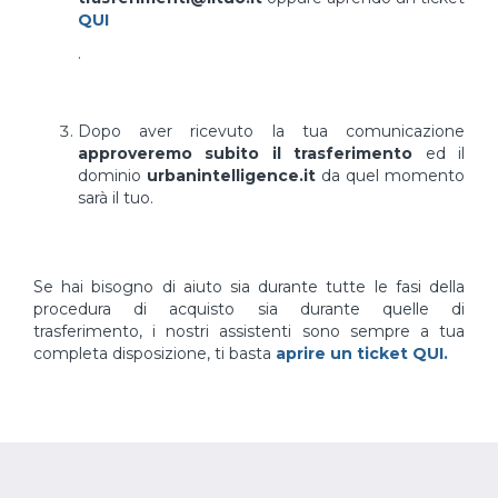
QUI
.
Dopo aver ricevuto la tua comunicazione
approveremo subito il trasferimento
ed il
dominio
urbanintelligence.it
da quel momento
sarà il tuo.
Se hai bisogno di aiuto sia durante tutte le fasi della
procedura di acquisto sia durante quelle di
trasferimento, i nostri assistenti sono sempre a tua
completa disposizione, ti basta
aprire un ticket QUI.