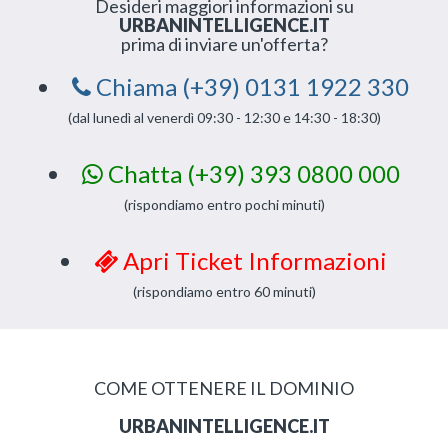
Desideri maggiori informazioni su
URBANINTELLIGENCE.IT
prima di inviare un'offerta?
Chiama (+39) 0131 1922 330
(dal lunedì al venerdì 09:30 - 12:30 e 14:30 - 18:30)
Chatta (+39) 393 0800 000
(rispondiamo entro pochi minuti)
Apri Ticket Informazioni
(rispondiamo entro 60 minuti)
COME OTTENERE IL DOMINIO
URBANINTELLIGENCE.IT