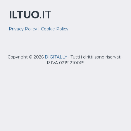
ILTUO
.IT
Privacy Policy
|
Cookie Policy
Copyright © 2026
DIGITALLY
· Tutti i diritti sono riservati ·
P.IVA 02151210065