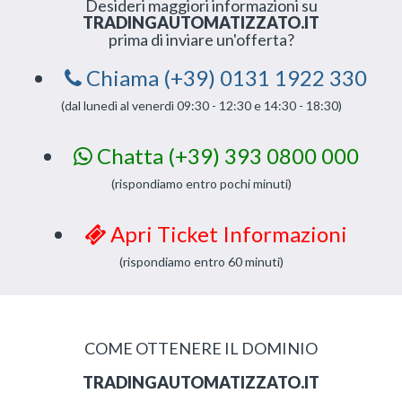
Desideri maggiori informazioni su
TRADINGAUTOMATIZZATO.IT
prima di inviare un'offerta?
Chiama (+39) 0131 1922 330
(dal lunedì al venerdì 09:30 - 12:30 e 14:30 - 18:30)
Chatta (+39) 393 0800 000
(rispondiamo entro pochi minuti)
Apri Ticket Informazioni
(rispondiamo entro 60 minuti)
COME OTTENERE IL DOMINIO
TRADINGAUTOMATIZZATO.IT