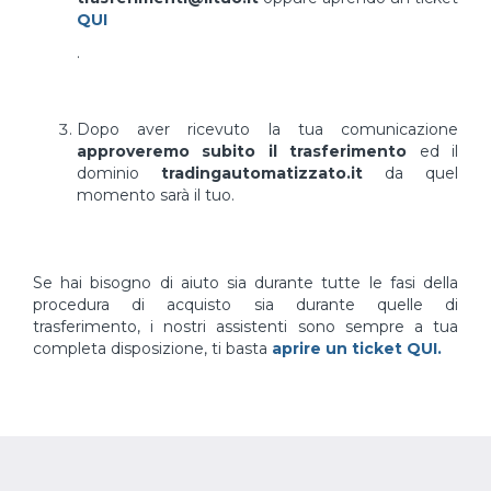
QUI
.
Dopo aver ricevuto la tua comunicazione
approveremo subito il trasferimento
ed il
dominio
tradingautomatizzato.it
da quel
momento sarà il tuo.
Se hai bisogno di aiuto sia durante tutte le fasi della
procedura di acquisto sia durante quelle di
trasferimento, i nostri assistenti sono sempre a tua
completa disposizione, ti basta
aprire un ticket QUI.