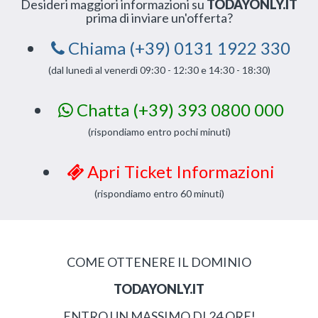
Desideri maggiori informazioni su
TODAYONLY.IT
prima di inviare un'offerta?
Chiama (+39) 0131 1922 330
(dal lunedì al venerdì 09:30 - 12:30 e 14:30 - 18:30)
Chatta (+39) 393 0800 000
(rispondiamo entro pochi minuti)
Apri Ticket Informazioni
(rispondiamo entro 60 minuti)
COME OTTENERE IL DOMINIO
TODAYONLY.IT
ENTRO UN MASSIMO DI 24 ORE!