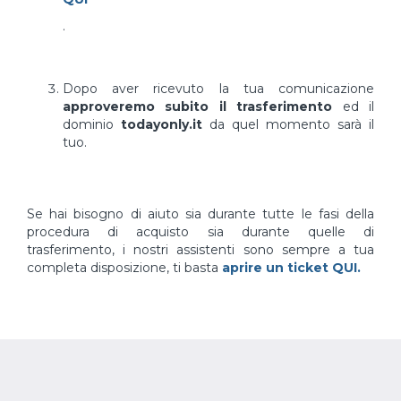
.
Dopo aver ricevuto la tua comunicazione
approveremo subito il trasferimento
ed il
dominio
todayonly.it
da quel momento sarà il
tuo.
Se hai bisogno di aiuto sia durante tutte le fasi della
procedura di acquisto sia durante quelle di
trasferimento, i nostri assistenti sono sempre a tua
completa disposizione, ti basta
aprire un ticket QUI.