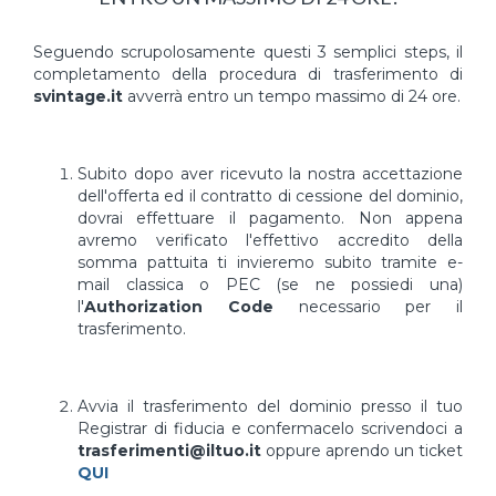
Seguendo scrupolosamente questi 3 semplici steps, il
completamento della procedura di trasferimento di
svintage.it
avverrà entro un tempo massimo di 24 ore.
Subito dopo aver ricevuto la nostra accettazione
dell'offerta ed il contratto di cessione del dominio,
dovrai effettuare il pagamento. Non appena
avremo verificato l'effettivo accredito della
somma pattuita ti invieremo subito tramite e-
mail classica o PEC (se ne possiedi una)
l'
Authorization Code
necessario per il
trasferimento.
Avvia il trasferimento del dominio presso il tuo
Registrar di fiducia e confermacelo scrivendoci a
trasferimenti@iltuo.it
oppure aprendo un ticket
QUI