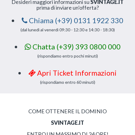
Desideri maggiori informazioni su
SVINTAGE.IT
prima di inviare un'offerta?
Chiama (+39) 0131 1922 330
(dal lunedì al venerdì 09:30 - 12:30 e 14:30 - 18:30)
Chatta (+39) 393 0800 000
(rispondiamo entro pochi minuti)
Apri Ticket Informazioni
(rispondiamo entro 60 minuti)
COME OTTENERE IL DOMINIO
SVINTAGE.IT
ENTRO UN MASSIMO DI 24 ORE!