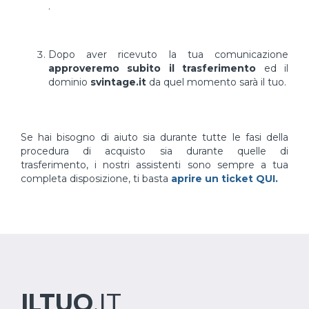
.
Dopo aver ricevuto la tua comunicazione
approveremo subito il trasferimento
ed il
dominio
svintage.it
da quel momento sarà il tuo.
Se hai bisogno di aiuto sia durante tutte le fasi della
procedura di acquisto sia durante quelle di
trasferimento, i nostri assistenti sono sempre a tua
completa disposizione, ti basta
aprire un ticket QUI.
ILTUO
.IT