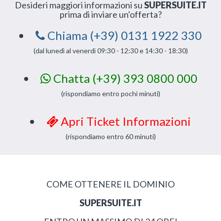
Desideri maggiori informazioni su
SUPERSUITE.IT
prima di inviare un'offerta?
Chiama (+39) 0131 1922 330
(dal lunedì al venerdì 09:30 - 12:30 e 14:30 - 18:30)
Chatta (+39) 393 0800 000
(rispondiamo entro pochi minuti)
Apri Ticket Informazioni
(rispondiamo entro 60 minuti)
COME OTTENERE IL DOMINIO
SUPERSUITE.IT