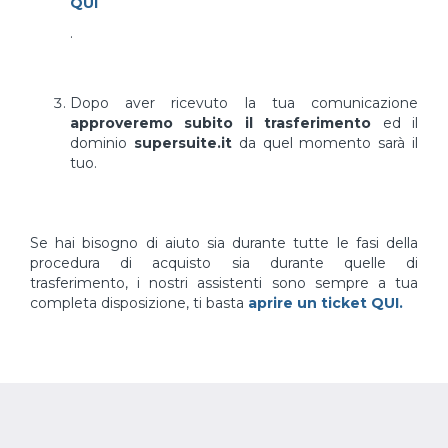
QUI
.
Dopo aver ricevuto la tua comunicazione
approveremo subito il trasferimento
ed il
dominio
supersuite.it
da quel momento sarà il
tuo.
Se hai bisogno di aiuto sia durante tutte le fasi della
procedura di acquisto sia durante quelle di
trasferimento, i nostri assistenti sono sempre a tua
completa disposizione, ti basta
aprire un ticket QUI.