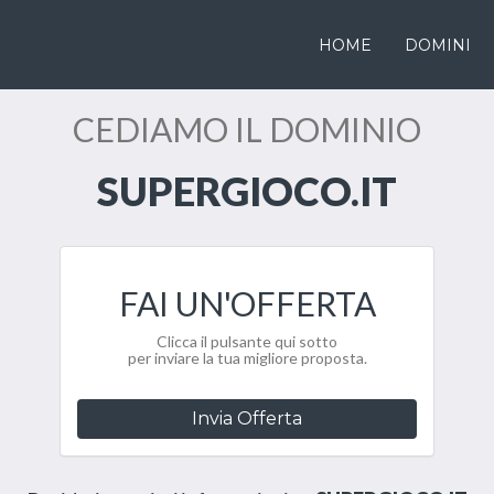
HOME
DOMINI
CEDIAMO IL DOMINIO
SUPERGIOCO.IT
FAI UN'OFFERTA
Clicca il pulsante qui sotto
per inviare la tua migliore proposta.
Invia Offerta