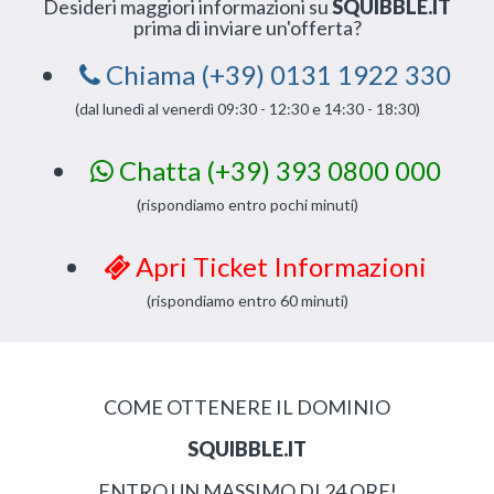
Desideri maggiori informazioni su
SQUIBBLE.IT
prima di inviare un'offerta?
Chiama (+39) 0131 1922 330
(dal lunedì al venerdì 09:30 - 12:30 e 14:30 - 18:30)
Chatta (+39) 393 0800 000
(rispondiamo entro pochi minuti)
Apri Ticket Informazioni
(rispondiamo entro 60 minuti)
COME OTTENERE IL DOMINIO
SQUIBBLE.IT
ENTRO UN MASSIMO DI 24 ORE!