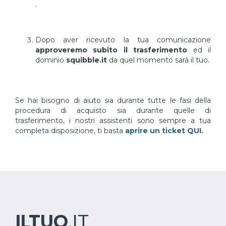
.
Dopo aver ricevuto la tua comunicazione
approveremo subito il trasferimento
ed il
dominio
squibble.it
da quel momento sarà il tuo.
Se hai bisogno di aiuto sia durante tutte le fasi della
procedura di acquisto sia durante quelle di
trasferimento, i nostri assistenti sono sempre a tua
completa disposizione, ti basta
aprire un ticket QUI.
ILTUO
.IT