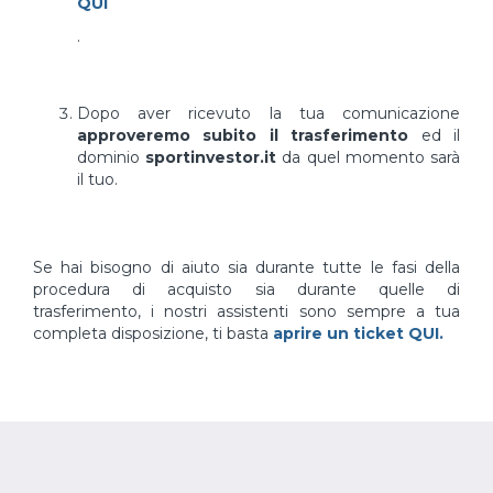
QUI
.
Dopo aver ricevuto la tua comunicazione
approveremo subito il trasferimento
ed il
dominio
sportinvestor.it
da quel momento sarà
il tuo.
Se hai bisogno di aiuto sia durante tutte le fasi della
procedura di acquisto sia durante quelle di
trasferimento, i nostri assistenti sono sempre a tua
completa disposizione, ti basta
aprire un ticket QUI.