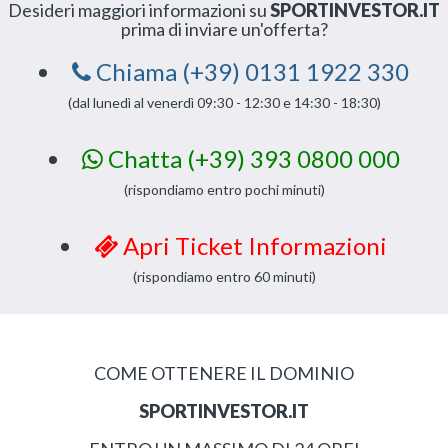
Desideri maggiori informazioni su
SPORTINVESTOR.IT
prima di inviare un'offerta?
Chiama (+39) 0131 1922 330
(dal lunedì al venerdì 09:30 - 12:30 e 14:30 - 18:30)
Chatta (+39) 393 0800 000
(rispondiamo entro pochi minuti)
Apri Ticket Informazioni
(rispondiamo entro 60 minuti)
COME OTTENERE IL DOMINIO
SPORTINVESTOR.IT