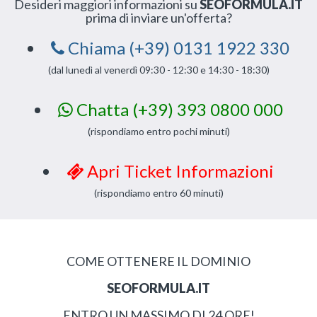
Desideri maggiori informazioni su
SEOFORMULA.IT
prima di inviare un'offerta?
Chiama (+39) 0131 1922 330
(dal lunedì al venerdì 09:30 - 12:30 e 14:30 - 18:30)
Chatta (+39) 393 0800 000
(rispondiamo entro pochi minuti)
Apri Ticket Informazioni
(rispondiamo entro 60 minuti)
COME OTTENERE IL DOMINIO
SEOFORMULA.IT
ENTRO UN MASSIMO DI 24 ORE!