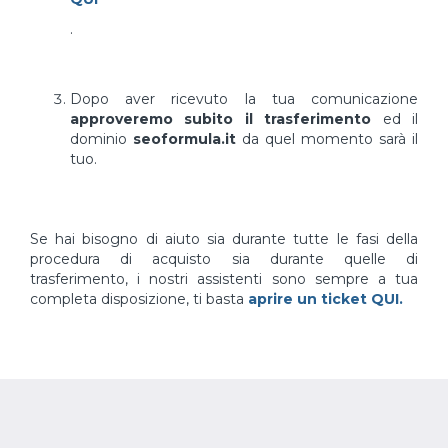
.
Dopo aver ricevuto la tua comunicazione
approveremo subito il trasferimento
ed il
dominio
seoformula.it
da quel momento sarà il
tuo.
Se hai bisogno di aiuto sia durante tutte le fasi della
procedura di acquisto sia durante quelle di
trasferimento, i nostri assistenti sono sempre a tua
completa disposizione, ti basta
aprire un ticket QUI.