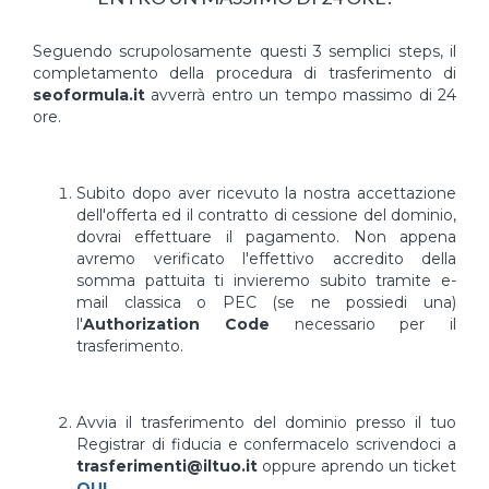
Seguendo scrupolosamente questi 3 semplici steps, il
completamento della procedura di trasferimento di
seoformula.it
avverrà entro un tempo massimo di 24
ore.
Subito dopo aver ricevuto la nostra accettazione
dell'offerta ed il contratto di cessione del dominio,
dovrai effettuare il pagamento. Non appena
avremo verificato l'effettivo accredito della
somma pattuita ti invieremo subito tramite e-
mail classica o PEC (se ne possiedi una)
l'
Authorization Code
necessario per il
trasferimento.
Avvia il trasferimento del dominio presso il tuo
Registrar di fiducia e confermacelo scrivendoci a
trasferimenti@iltuo.it
oppure aprendo un ticket
QUI