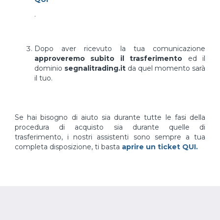
.
Dopo aver ricevuto la tua comunicazione
approveremo subito il trasferimento
ed il
dominio
segnalitrading.it
da quel momento sarà
il tuo.
Se hai bisogno di aiuto sia durante tutte le fasi della
procedura di acquisto sia durante quelle di
trasferimento, i nostri assistenti sono sempre a tua
completa disposizione, ti basta
aprire un ticket QUI.