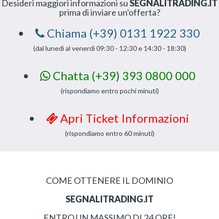
Desideri maggiori informazioni su
SEGNALITRADING.IT
prima di inviare un'offerta?
Chiama (+39) 0131 1922 330
(dal lunedì al venerdì 09:30 - 12:30 e 14:30 - 18:30)
Chatta (+39) 393 0800 000
(rispondiamo entro pochi minuti)
Apri Ticket Informazioni
(rispondiamo entro 60 minuti)
COME OTTENERE IL DOMINIO
SEGNALITRADING.IT
ENTRO UN MASSIMO DI 24 ORE!