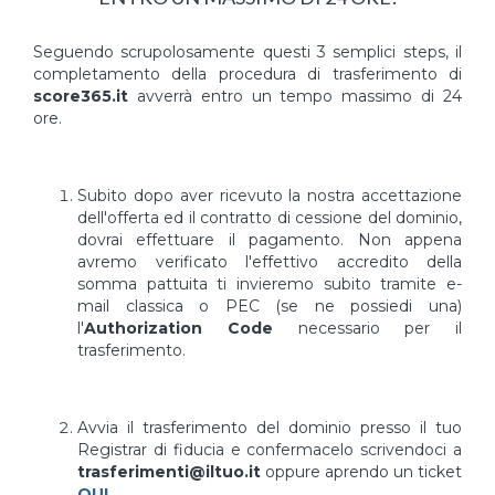
Seguendo scrupolosamente questi 3 semplici steps, il
completamento della procedura di trasferimento di
score365.it
avverrà entro un tempo massimo di 24
ore.
Subito dopo aver ricevuto la nostra accettazione
dell'offerta ed il contratto di cessione del dominio,
dovrai effettuare il pagamento. Non appena
avremo verificato l'effettivo accredito della
somma pattuita ti invieremo subito tramite e-
mail classica o PEC (se ne possiedi una)
l'
Authorization Code
necessario per il
trasferimento.
Avvia il trasferimento del dominio presso il tuo
Registrar di fiducia e confermacelo scrivendoci a
trasferimenti@iltuo.it
oppure aprendo un ticket
QUI