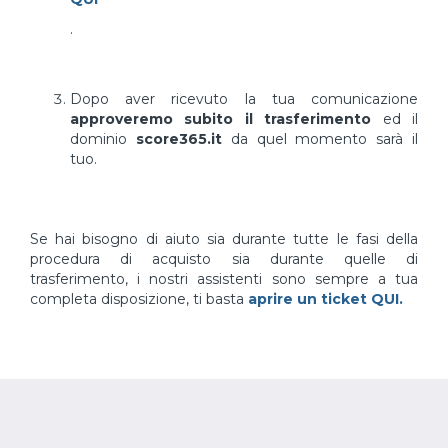
.
Dopo aver ricevuto la tua comunicazione
approveremo subito il trasferimento
ed il
dominio
score365.it
da quel momento sarà il
tuo.
Se hai bisogno di aiuto sia durante tutte le fasi della
procedura di acquisto sia durante quelle di
trasferimento, i nostri assistenti sono sempre a tua
completa disposizione, ti basta
aprire un ticket QUI.