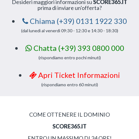
Desideri maggiori informazioni su
SCORE365.IT
prima di inviare un'offerta?
Chiama (+39) 0131 1922 330
(dal lunedì al venerdì 09:30 - 12:30 e 14:30 - 18:30)
Chatta (+39) 393 0800 000
(rispondiamo entro pochi minuti)
Apri Ticket Informazioni
(rispondiamo entro 60 minuti)
COME OTTENERE IL DOMINIO
SCORE365.IT
ENTRO UN MASSIMO DI 24 ORE!