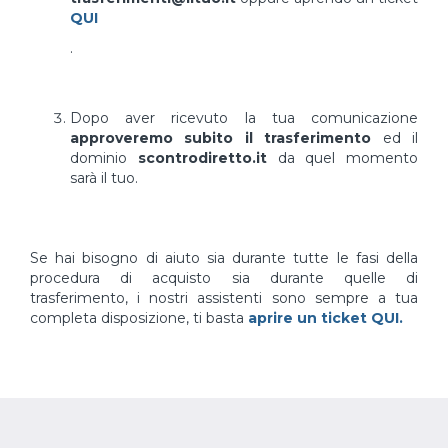
QUI
.
Dopo aver ricevuto la tua comunicazione
approveremo subito il trasferimento
ed il
dominio
scontrodiretto.it
da quel momento
sarà il tuo.
Se hai bisogno di aiuto sia durante tutte le fasi della
procedura di acquisto sia durante quelle di
trasferimento, i nostri assistenti sono sempre a tua
completa disposizione, ti basta
aprire un ticket QUI.