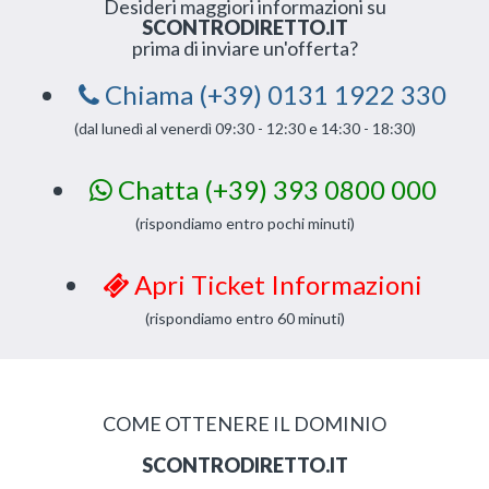
Desideri maggiori informazioni su
SCONTRODIRETTO.IT
prima di inviare un'offerta?
Chiama (+39) 0131 1922 330
(dal lunedì al venerdì 09:30 - 12:30 e 14:30 - 18:30)
Chatta (+39) 393 0800 000
(rispondiamo entro pochi minuti)
Apri Ticket Informazioni
(rispondiamo entro 60 minuti)
COME OTTENERE IL DOMINIO
SCONTRODIRETTO.IT