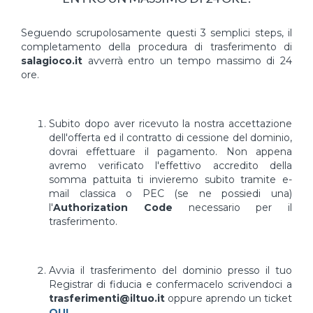
Seguendo scrupolosamente questi 3 semplici steps, il
completamento della procedura di trasferimento di
salagioco.it
avverrà entro un tempo massimo di 24
ore.
Subito dopo aver ricevuto la nostra accettazione
dell'offerta ed il contratto di cessione del dominio,
dovrai effettuare il pagamento. Non appena
avremo verificato l'effettivo accredito della
somma pattuita ti invieremo subito tramite e-
mail classica o PEC (se ne possiedi una)
l'
Authorization Code
necessario per il
trasferimento.
Avvia il trasferimento del dominio presso il tuo
Registrar di fiducia e confermacelo scrivendoci a
trasferimenti@iltuo.it
oppure aprendo un ticket
QUI