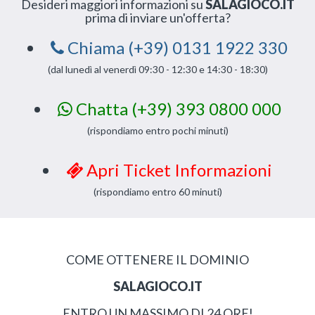
Desideri maggiori informazioni su
SALAGIOCO.IT
prima di inviare un'offerta?
Chiama (+39) 0131 1922 330
(dal lunedì al venerdì 09:30 - 12:30 e 14:30 - 18:30)
Chatta (+39) 393 0800 000
(rispondiamo entro pochi minuti)
Apri Ticket Informazioni
(rispondiamo entro 60 minuti)
COME OTTENERE IL DOMINIO
SALAGIOCO.IT
ENTRO UN MASSIMO DI 24 ORE!