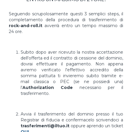
Seguendo scrupolosamente questi 3 semplici steps, il
completamento della procedura di trasferimento di
rock-and-roll.it
avverrà entro un tempo massimo di
24 ore.
Subito dopo aver ricevuto la nostra accettazione
dell'offerta ed il contratto di cessione del dominio,
dovrai effettuare il pagamento. Non appena
avremo verificato l'effettivo accredito della
somma pattuita ti invieremo subito tramite e-
mail classica o PEC (se ne possiedi una)
l'
Authorization Code
necessario per il
trasferimento.
Avvia il trasferimento del dominio presso il tuo
Registrar di fiducia e confermacelo scrivendoci a
trasferimenti@iltuo.it
oppure aprendo un ticket
QUI