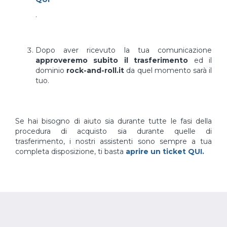
.
Dopo aver ricevuto la tua comunicazione
approveremo subito il trasferimento
ed il
dominio
rock-and-roll.it
da quel momento sarà il
tuo.
Se hai bisogno di aiuto sia durante tutte le fasi della
procedura di acquisto sia durante quelle di
trasferimento, i nostri assistenti sono sempre a tua
completa disposizione, ti basta
aprire un ticket QUI.