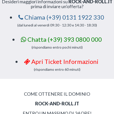
Desideri maggiori informazioni su
ROCK-AND-ROLL.IT
prima di inviare un'offerta?
Chiama (+39) 0131 1922 330
(dal lunedì al venerdì 09:30 - 12:30 e 14:30 - 18:30)
Chatta (+39) 393 0800 000
(rispondiamo entro pochi minuti)
Apri Ticket Informazioni
(rispondiamo entro 60 minuti)
COME OTTENERE IL DOMINIO
ROCK-AND-ROLL.IT
ENTRO UN MASSIMO DI 24 ORE!