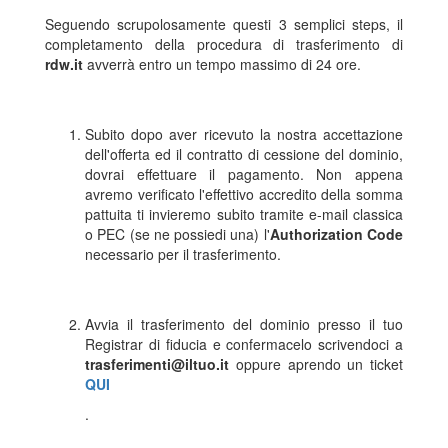
Seguendo scrupolosamente questi 3 semplici steps, il
completamento della procedura di trasferimento di
rdw.it
avverrà entro un tempo massimo di 24 ore.
Subito dopo aver ricevuto la nostra accettazione
dell'offerta ed il contratto di cessione del dominio,
dovrai effettuare il pagamento. Non appena
avremo verificato l'effettivo accredito della somma
pattuita ti invieremo subito tramite e-mail classica
o PEC (se ne possiedi una) l'
Authorization Code
necessario per il trasferimento.
Avvia il trasferimento del dominio presso il tuo
Registrar di fiducia e confermacelo scrivendoci a
trasferimenti@iltuo.it
oppure aprendo un ticket
QUI
.