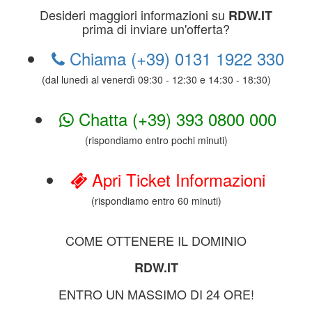
Desideri maggiori informazioni su
RDW.IT
prima di inviare un'offerta?
Chiama (+39) 0131 1922 330
(dal lunedì al venerdì 09:30 - 12:30 e 14:30 - 18:30)
Chatta (+39) 393 0800 000
(rispondiamo entro pochi minuti)
Apri Ticket Informazioni
(rispondiamo entro 60 minuti)
COME OTTENERE IL DOMINIO
RDW.IT
ENTRO UN MASSIMO DI 24 ORE!