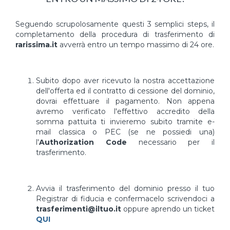
Seguendo scrupolosamente questi 3 semplici steps, il
completamento della procedura di trasferimento di
rarissima.it
avverrà entro un tempo massimo di 24 ore.
Subito dopo aver ricevuto la nostra accettazione
dell'offerta ed il contratto di cessione del dominio,
dovrai effettuare il pagamento. Non appena
avremo verificato l'effettivo accredito della
somma pattuita ti invieremo subito tramite e-
mail classica o PEC (se ne possiedi una)
l'
Authorization Code
necessario per il
trasferimento.
Avvia il trasferimento del dominio presso il tuo
Registrar di fiducia e confermacelo scrivendoci a
trasferimenti@iltuo.it
oppure aprendo un ticket
QUI