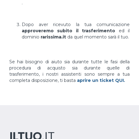
.
Dopo aver ricevuto la tua comunicazione
approveremo subito il trasferimento
ed il
dominio
rarissima.it
da quel momento sarà il tuo.
Se hai bisogno di aiuto sia durante tutte le fasi della
procedura di acquisto sia durante quelle di
trasferimento, i nostri assistenti sono sempre a tua
completa disposizione, ti basta
aprire un ticket QUI.
ILTUO
.IT