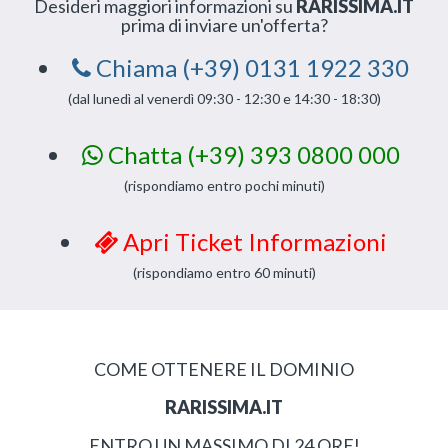
Desideri maggiori informazioni su
RARISSIMA.IT
prima di inviare un'offerta?
Chiama (+39) 0131 1922 330
(dal lunedì al venerdì 09:30 - 12:30 e 14:30 - 18:30)
Chatta (+39) 393 0800 000
(rispondiamo entro pochi minuti)
Apri Ticket Informazioni
(rispondiamo entro 60 minuti)
COME OTTENERE IL DOMINIO
RARISSIMA.IT
ENTRO UN MASSIMO DI 24 ORE!