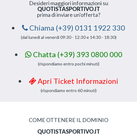
Desideri maggiori informazioni su
QUOTISTASPORTIVO.IT
prima di inviare un'offerta?
Chiama (+39) 0131 1922 330
(dal lunedì al venerdì 09:30 - 12:30 e 14:30 - 18:30)
Chatta (+39) 393 0800 000
(rispondiamo entro pochi minuti)
Apri Ticket Informazioni
(rispondiamo entro 60 minuti)
COME OTTENERE IL DOMINIO
QUOTISTASPORTIVO.IT