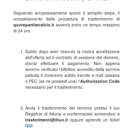
Seguendo scrupolosamente questi 3 semplici steps, il
completamento della procedura di trasferimento di
quotepartitecalcio.it
avverrà entro un tempo massimo
di 24 ore.
Subito dopo aver ricevuto la nostra accettazione
dell'offerta ed il contratto di cessione del dominio,
dovrai effettuare il pagamento. Non appena
avremo verificato l'effettivo accredito della somma
pattuita ti invieremo subito tramite e-mail classica
o PEC (se ne possiedi una) l'
Authorization Code
necessario per il trasferimento.
Avvia il trasferimento del dominio presso il tuo
Registrar di fiducia e confermacelo scrivendoci a
trasferimenti@iltuo.it
oppure aprendo un ticket
QUI