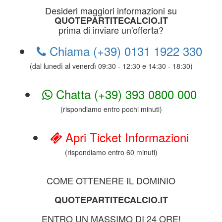
Desideri maggiori informazioni su
QUOTEPARTITECALCIO.IT
prima di inviare un'offerta?
Chiama (+39) 0131 1922 330
(dal lunedì al venerdì 09:30 - 12:30 e 14:30 - 18:30)
Chatta (+39) 393 0800 000
(rispondiamo entro pochi minuti)
Apri Ticket Informazioni
(rispondiamo entro 60 minuti)
COME OTTENERE IL DOMINIO
QUOTEPARTITECALCIO.IT
ENTRO UN MASSIMO DI 24 ORE!