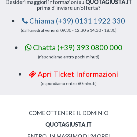
Desideri maggiori informazioni su
QUOTAGIUSTA.IT
prima di inviare un'offerta?
Chiama (+39) 0131 1922 330
(dal lunedì al venerdì 09:30 - 12:30 e 14:30 - 18:30)
Chatta (+39) 393 0800 000
(rispondiamo entro pochi minuti)
Apri Ticket Informazioni
(rispondiamo entro 60 minuti)
COME OTTENERE IL DOMINIO
QUOTAGIUSTA.IT
ENTRO UN MASSIMO DI 24 ORE!