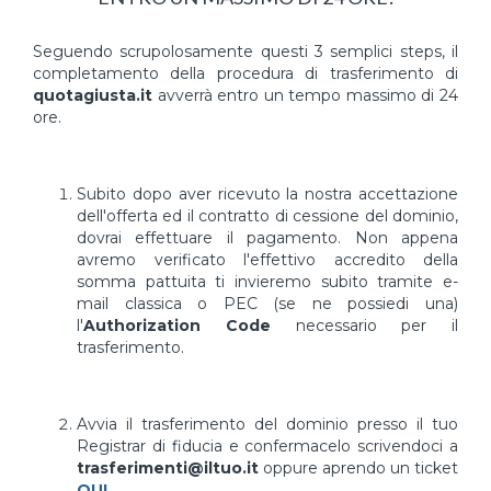
Seguendo scrupolosamente questi 3 semplici steps, il
completamento della procedura di trasferimento di
quotagiusta.it
avverrà entro un tempo massimo di 24
ore.
Subito dopo aver ricevuto la nostra accettazione
dell'offerta ed il contratto di cessione del dominio,
dovrai effettuare il pagamento. Non appena
avremo verificato l'effettivo accredito della
somma pattuita ti invieremo subito tramite e-
mail classica o PEC (se ne possiedi una)
l'
Authorization Code
necessario per il
trasferimento.
Avvia il trasferimento del dominio presso il tuo
Registrar di fiducia e confermacelo scrivendoci a
trasferimenti@iltuo.it
oppure aprendo un ticket
QUI