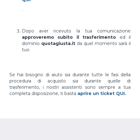
.
Dopo aver ricevuto la tua comunicazione
approveremo subito il trasferimento
ed il
dominio
quotagiusta.it
da quel momento sarà il
tuo.
Se hai bisogno di aiuto sia durante tutte le fasi della
procedura di acquisto sia durante quelle di
trasferimento, i nostri assistenti sono sempre a tua
completa disposizione, ti basta
aprire un ticket QUI.