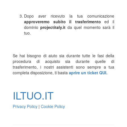
Dopo aver ricevuto la tua comunicazione
approveremo subito il trasferimento
ed il
dominio
projectitaly.it
da quel momento sarà il
tuo.
Se hai bisogno di aiuto sia durante tutte le fasi della
procedura di acquisto sia durante quelle di
trasferimento, i nostri assistenti sono sempre a tua
completa disposizione, ti basta
aprire un ticket QUI.
ILTUO
.IT
Privacy Policy
|
Cookie Policy