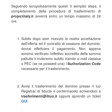
Seguendo scrupolosamente questi 3 semplici steps, il
completamento della procedura di trasferimento di
projectitaly.it
avverrà entro un tempo massimo di 24
ore.
Subito dopo aver ricevuto la nostra accettazione
dell'offerta ed il contratto di cessione del dominio,
dovrai effettuare il pagamento. Non appena
avremo verificato l'effettivo accredito della somma
pattuita ti invieremo subito tramite e-mail classica
o PEC (se ne possiedi una) l'
Authorization Code
necessario per il trasferimento.
Avvia il trasferimento del dominio presso il tuo
Registrar di fiducia e confermacelo scrivendoci a
trasferimenti@iltuo.it
oppure aprendo un ticket
QUI
.