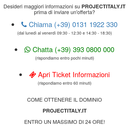
Desideri maggiori informazioni su
PROJECTITALY.IT
prima di inviare un'offerta?
Chiama (+39) 0131 1922 330
(dal lunedì al venerdì 09:30 - 12:30 e 14:30 - 18:30)
Chatta (+39) 393 0800 000
(rispondiamo entro pochi minuti)
Apri Ticket Informazioni
(rispondiamo entro 60 minuti)
COME OTTENERE IL DOMINIO
PROJECTITALY.IT
ENTRO UN MASSIMO DI 24 ORE!