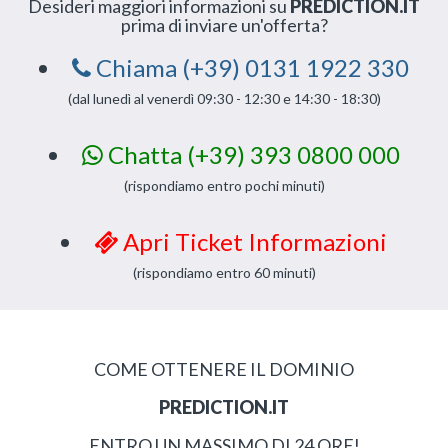
Desideri maggiori informazioni su
PREDICTION.IT
prima di inviare un'offerta?
Chiama (+39) 0131 1922 330
(dal lunedì al venerdì 09:30 - 12:30 e 14:30 - 18:30)
Chatta (+39) 393 0800 000
(rispondiamo entro pochi minuti)
Apri Ticket Informazioni
(rispondiamo entro 60 minuti)
COME OTTENERE IL DOMINIO
PREDICTION.IT
ENTRO UN MASSIMO DI 24 ORE!