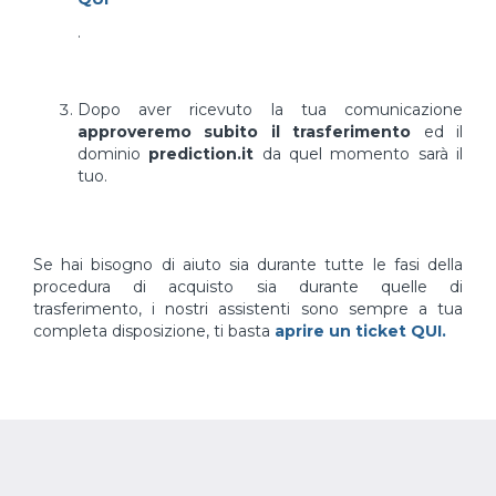
.
Dopo aver ricevuto la tua comunicazione
approveremo subito il trasferimento
ed il
dominio
prediction.it
da quel momento sarà il
tuo.
Se hai bisogno di aiuto sia durante tutte le fasi della
procedura di acquisto sia durante quelle di
trasferimento, i nostri assistenti sono sempre a tua
completa disposizione, ti basta
aprire un ticket QUI.