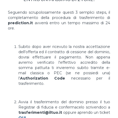
Seguendo scrupolosamente questi 3 semplici steps, il
completamento della procedura di trasferimento di
prediction.it
avverrà entro un tempo massimo di 24
ore.
Subito dopo aver ricevuto la nostra accettazione
dell'offerta ed il contratto di cessione del dominio,
dovrai effettuare il pagamento. Non appena
avremo verificato l'effettivo accredito della
somma pattuita ti invieremo subito tramite e-
mail classica o PEC (se ne possiedi una)
l'
Authorization Code
necessario per il
trasferimento.
Avvia il trasferimento del dominio presso il tuo
Registrar di fiducia e confermacelo scrivendoci a
trasferimenti@iltuo.it
oppure aprendo un ticket
QUI