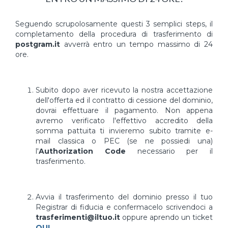
Seguendo scrupolosamente questi 3 semplici steps, il
completamento della procedura di trasferimento di
postgram.it
avverrà entro un tempo massimo di 24
ore.
Subito dopo aver ricevuto la nostra accettazione
dell'offerta ed il contratto di cessione del dominio,
dovrai effettuare il pagamento. Non appena
avremo verificato l'effettivo accredito della
somma pattuita ti invieremo subito tramite e-
mail classica o PEC (se ne possiedi una)
l'
Authorization Code
necessario per il
trasferimento.
Avvia il trasferimento del dominio presso il tuo
Registrar di fiducia e confermacelo scrivendoci a
trasferimenti@iltuo.it
oppure aprendo un ticket
QUI