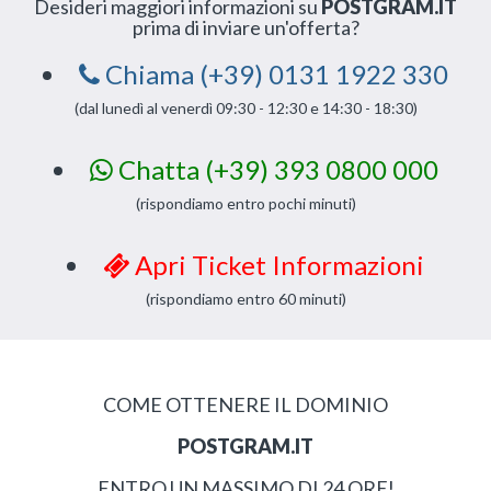
Desideri maggiori informazioni su
POSTGRAM.IT
prima di inviare un'offerta?
Chiama (+39) 0131 1922 330
(dal lunedì al venerdì 09:30 - 12:30 e 14:30 - 18:30)
Chatta (+39) 393 0800 000
(rispondiamo entro pochi minuti)
Apri Ticket Informazioni
(rispondiamo entro 60 minuti)
COME OTTENERE IL DOMINIO
POSTGRAM.IT
ENTRO UN MASSIMO DI 24 ORE!