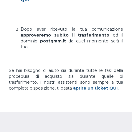
.
Dopo aver ricevuto la tua comunicazione
approveremo subito il trasferimento
ed il
dominio
postgram.it
da quel momento sarà il
tuo.
Se hai bisogno di aiuto sia durante tutte le fasi della
procedura di acquisto sia durante quelle di
trasferimento, i nostri assistenti sono sempre a tua
completa disposizione, ti basta
aprire un ticket QUI.