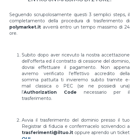
Seguendo scrupolosamente questi 3 semplici steps, il
completamento della procedura di trasferimento di
polymarket.it
avverrà entro un tempo massimo di 24
ore.
Subito dopo aver ricevuto la nostra accettazione
dell'offerta ed il contratto di cessione del dominio,
dovrai effettuare il pagamento. Non appena
avremo verificato l'effettivo accredito della
somma pattuita ti invieremo subito tramite e-
mail classica o PEC (se ne possiedi una)
l'
Authorization Code
necessario per il
trasferimento.
Avvia il trasferimento del dominio presso il tuo
Registrar di fiducia e confermacelo scrivendoci a
trasferimenti@iltuo.it
oppure aprendo un ticket
QUI