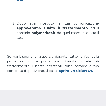
.
Dopo aver ricevuto la tua comunicazione
approveremo subito il trasferimento
ed il
dominio
polymarket.it
da quel momento sarà il
tuo.
Se hai bisogno di aiuto sia durante tutte le fasi della
procedura di acquisto sia durante quelle di
trasferimento, i nostri assistenti sono sempre a tua
completa disposizione, ti basta
aprire un ticket QUI.