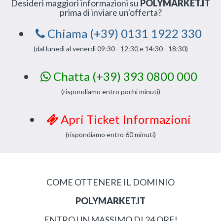
Desideri maggiori informazioni su
POLYMARKET.IT
prima di inviare un'offerta?
Chiama (+39) 0131 1922 330
(dal lunedì al venerdì 09:30 - 12:30 e 14:30 - 18:30)
Chatta (+39) 393 0800 000
(rispondiamo entro pochi minuti)
Apri Ticket Informazioni
(rispondiamo entro 60 minuti)
COME OTTENERE IL DOMINIO
POLYMARKET.IT
ENTRO UN MASSIMO DI 24 ORE!