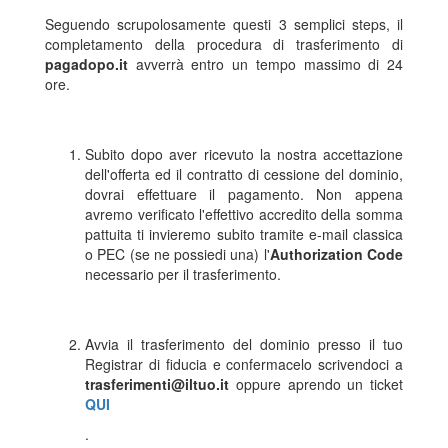
Seguendo scrupolosamente questi 3 semplici steps, il
completamento della procedura di trasferimento di
pagadopo.it
avverrà entro un tempo massimo di 24
ore.
Subito dopo aver ricevuto la nostra accettazione
dell'offerta ed il contratto di cessione del dominio,
dovrai effettuare il pagamento. Non appena
avremo verificato l'effettivo accredito della somma
pattuita ti invieremo subito tramite e-mail classica
o PEC (se ne possiedi una) l'
Authorization Code
necessario per il trasferimento.
Avvia il trasferimento del dominio presso il tuo
Registrar di fiducia e confermacelo scrivendoci a
trasferimenti@iltuo.it
oppure aprendo un ticket
QUI
.