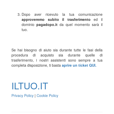
Dopo aver ricevuto la tua comunicazione
approveremo subito il trasferimento
ed il
dominio
pagadopo.it
da quel momento sarà il
tuo.
Se hai bisogno di aiuto sia durante tutte le fasi della
procedura di acquisto sia durante quelle di
trasferimento, i nostri assistenti sono sempre a tua
completa disposizione, ti basta
aprire un ticket QUI.
ILTUO
.IT
Privacy Policy
|
Cookie Policy