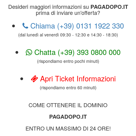
Desideri maggiori informazioni su
PAGADOPO.IT
prima di inviare un'offerta?
Chiama (+39) 0131 1922 330
(dal lunedì al venerdì 09:30 - 12:30 e 14:30 - 18:30)
Chatta (+39) 393 0800 000
(rispondiamo entro pochi minuti)
Apri Ticket Informazioni
(rispondiamo entro 60 minuti)
COME OTTENERE IL DOMINIO
PAGADOPO.IT
ENTRO UN MASSIMO DI 24 ORE!