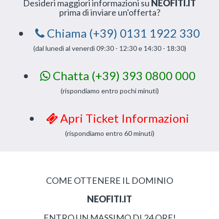
Desideri maggiori informazioni su
NEOFITI.IT
prima di inviare un'offerta?
Chiama (+39) 0131 1922 330
(dal lunedì al venerdì 09:30 - 12:30 e 14:30 - 18:30)
Chatta (+39) 393 0800 000
(rispondiamo entro pochi minuti)
Apri Ticket Informazioni
(rispondiamo entro 60 minuti)
COME OTTENERE IL DOMINIO
NEOFITI.IT
ENTRO UN MASSIMO DI 24 ORE!