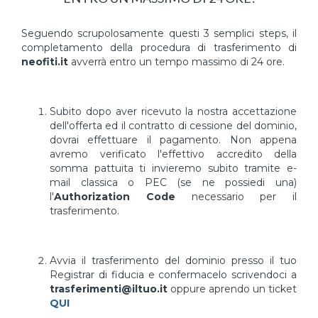
Seguendo scrupolosamente questi 3 semplici steps, il
completamento della procedura di trasferimento di
neofiti.it
avverrà entro un tempo massimo di 24 ore.
Subito dopo aver ricevuto la nostra accettazione
dell'offerta ed il contratto di cessione del dominio,
dovrai effettuare il pagamento. Non appena
avremo verificato l'effettivo accredito della
somma pattuita ti invieremo subito tramite e-
mail classica o PEC (se ne possiedi una)
l'
Authorization Code
necessario per il
trasferimento.
Avvia il trasferimento del dominio presso il tuo
Registrar di fiducia e confermacelo scrivendoci a
trasferimenti@iltuo.it
oppure aprendo un ticket
QUI