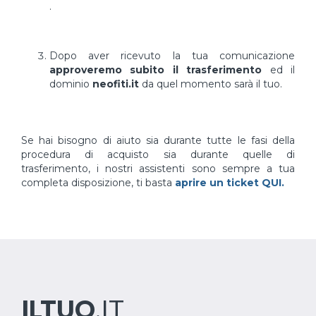
.
Dopo aver ricevuto la tua comunicazione
approveremo subito il trasferimento
ed il
dominio
neofiti.it
da quel momento sarà il tuo.
Se hai bisogno di aiuto sia durante tutte le fasi della
procedura di acquisto sia durante quelle di
trasferimento, i nostri assistenti sono sempre a tua
completa disposizione, ti basta
aprire un ticket QUI.
ILTUO
.IT