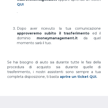
QUI
.
Dopo aver ricevuto la tua comunicazione
approveremo subito il trasferimento
ed il
dominio
moneymanagement.it
da quel
momento sarà il tuo.
Se hai bisogno di aiuto sia durante tutte le fasi della
procedura di acquisto sia durante quelle di
trasferimento, i nostri assistenti sono sempre a tua
completa disposizione, ti basta
aprire un ticket QUI.