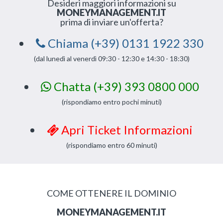
Desideri maggiori informazioni su
MONEYMANAGEMENT.IT
prima di inviare un'offerta?
Chiama (+39) 0131 1922 330
(dal lunedì al venerdì 09:30 - 12:30 e 14:30 - 18:30)
Chatta (+39) 393 0800 000
(rispondiamo entro pochi minuti)
Apri Ticket Informazioni
(rispondiamo entro 60 minuti)
COME OTTENERE IL DOMINIO
MONEYMANAGEMENT.IT