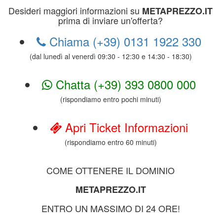
Desideri maggiori informazioni su
METAPREZZO.IT
prima di inviare un'offerta?
Chiama (+39) 0131 1922 330
(dal lunedì al venerdì 09:30 - 12:30 e 14:30 - 18:30)
Chatta (+39) 393 0800 000
(rispondiamo entro pochi minuti)
Apri Ticket Informazioni
(rispondiamo entro 60 minuti)
COME OTTENERE IL DOMINIO
METAPREZZO.IT
ENTRO UN MASSIMO DI 24 ORE!