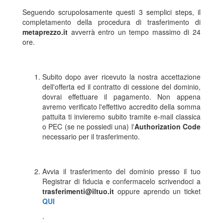
Seguendo scrupolosamente questi 3 semplici steps, il
completamento della procedura di trasferimento di
metaprezzo.it
avverrà entro un tempo massimo di 24
ore.
Subito dopo aver ricevuto la nostra accettazione
dell'offerta ed il contratto di cessione del dominio,
dovrai effettuare il pagamento. Non appena
avremo verificato l'effettivo accredito della somma
pattuita ti invieremo subito tramite e-mail classica
o PEC (se ne possiedi una) l'
Authorization Code
necessario per il trasferimento.
Avvia il trasferimento del dominio presso il tuo
Registrar di fiducia e confermacelo scrivendoci a
trasferimenti@iltuo.it
oppure aprendo un ticket
QUI
.