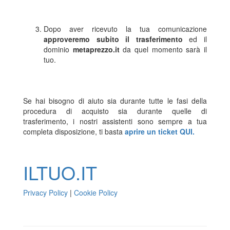
Dopo aver ricevuto la tua comunicazione
approveremo subito il trasferimento
ed il
dominio
metaprezzo.it
da quel momento sarà il
tuo.
Se hai bisogno di aiuto sia durante tutte le fasi della
procedura di acquisto sia durante quelle di
trasferimento, i nostri assistenti sono sempre a tua
completa disposizione, ti basta
aprire un ticket QUI.
ILTUO
.IT
Privacy Policy
|
Cookie Policy