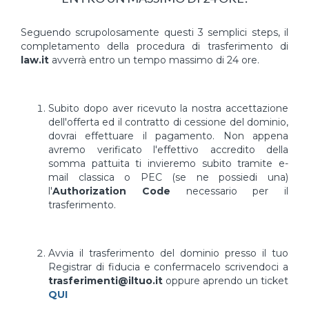
Seguendo scrupolosamente questi 3 semplici steps, il
completamento della procedura di trasferimento di
law.it
avverrà entro un tempo massimo di 24 ore.
Subito dopo aver ricevuto la nostra accettazione
dell'offerta ed il contratto di cessione del dominio,
dovrai effettuare il pagamento. Non appena
avremo verificato l'effettivo accredito della
somma pattuita ti invieremo subito tramite e-
mail classica o PEC (se ne possiedi una)
l'
Authorization Code
necessario per il
trasferimento.
Avvia il trasferimento del dominio presso il tuo
Registrar di fiducia e confermacelo scrivendoci a
trasferimenti@iltuo.it
oppure aprendo un ticket
QUI