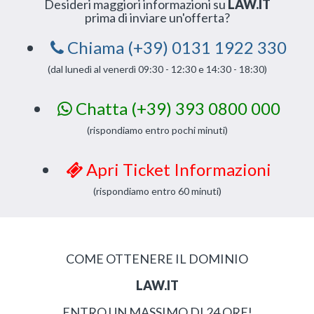
Desideri maggiori informazioni su
LAW.IT
prima di inviare un'offerta?
Chiama (+39) 0131 1922 330
(dal lunedì al venerdì 09:30 - 12:30 e 14:30 - 18:30)
Chatta (+39) 393 0800 000
(rispondiamo entro pochi minuti)
Apri Ticket Informazioni
(rispondiamo entro 60 minuti)
COME OTTENERE IL DOMINIO
LAW.IT
ENTRO UN MASSIMO DI 24 ORE!