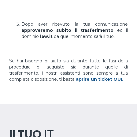
.
Dopo aver ricevuto la tua comunicazione
approveremo subito il trasferimento
ed il
dominio
law.it
da quel momento sarà il tuo.
Se hai bisogno di aiuto sia durante tutte le fasi della
procedura di acquisto sia durante quelle di
trasferimento, i nostri assistenti sono sempre a tua
completa disposizione, ti basta
aprire un ticket QUI.
ILTUO
.IT