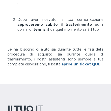
.
Dopo aver ricevuto la tua comunicazione
approveremo subito il trasferimento
ed il
dominio
itennis.it
da quel momento sarà il tuo.
Se hai bisogno di aiuto sia durante tutte le fasi della
procedura di acquisto sia durante quelle di
trasferimento, i nostri assistenti sono sempre a tua
completa disposizione, ti basta
aprire un ticket QUI.
ILTUO
.IT