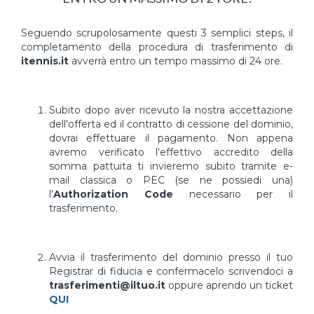
Seguendo scrupolosamente questi 3 semplici steps, il
completamento della procedura di trasferimento di
itennis.it
avverrà entro un tempo massimo di 24 ore.
Subito dopo aver ricevuto la nostra accettazione
dell'offerta ed il contratto di cessione del dominio,
dovrai effettuare il pagamento. Non appena
avremo verificato l'effettivo accredito della
somma pattuita ti invieremo subito tramite e-
mail classica o PEC (se ne possiedi una)
l'
Authorization Code
necessario per il
trasferimento.
Avvia il trasferimento del dominio presso il tuo
Registrar di fiducia e confermacelo scrivendoci a
trasferimenti@iltuo.it
oppure aprendo un ticket
QUI