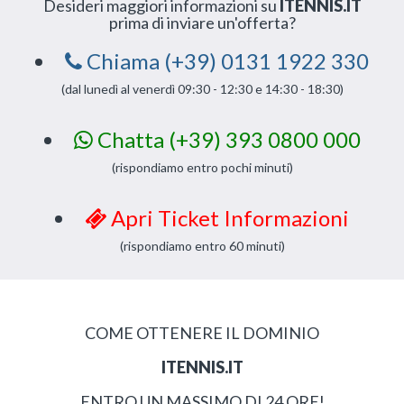
Desideri maggiori informazioni su
ITENNIS.IT
prima di inviare un'offerta?
Chiama (+39) 0131 1922 330
(dal lunedì al venerdì 09:30 - 12:30 e 14:30 - 18:30)
Chatta (+39) 393 0800 000
(rispondiamo entro pochi minuti)
Apri Ticket Informazioni
(rispondiamo entro 60 minuti)
COME OTTENERE IL DOMINIO
ITENNIS.IT
ENTRO UN MASSIMO DI 24 ORE!