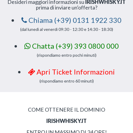
Desideri maggiori informazioni su
IRISHWHISKY.IT
prima di inviare un'offerta?
Chiama (+39) 0131 1922 330
(dal lunedì al venerdì 09:30 - 12:30 e 14:30 - 18:30)
Chatta (+39) 393 0800 000
(rispondiamo entro pochi minuti)
Apri Ticket Informazioni
(rispondiamo entro 60 minuti)
COME OTTENERE IL DOMINIO
IRISHWHISKY.IT
ENTRO UN MASSIMO DI 24 ORE!