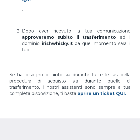
.
Dopo aver ricevuto la tua comunicazione
approveremo subito il trasferimento
ed il
dominio
irishwhisky.it
da quel momento sarà il
tuo.
Se hai bisogno di aiuto sia durante tutte le fasi della
procedura di acquisto sia durante quelle di
trasferimento, i nostri assistenti sono sempre a tua
completa disposizione, ti basta
aprire un ticket QUI.