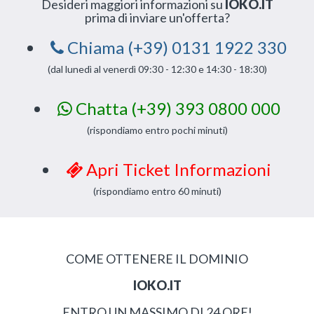
Desideri maggiori informazioni su
IOKO.IT
prima di inviare un'offerta?
Chiama (+39) 0131 1922 330
(dal lunedì al venerdì 09:30 - 12:30 e 14:30 - 18:30)
Chatta (+39) 393 0800 000
(rispondiamo entro pochi minuti)
Apri Ticket Informazioni
(rispondiamo entro 60 minuti)
COME OTTENERE IL DOMINIO
IOKO.IT
ENTRO UN MASSIMO DI 24 ORE!