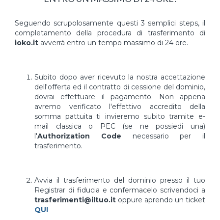
Seguendo scrupolosamente questi 3 semplici steps, il
completamento della procedura di trasferimento di
ioko.it
avverrà entro un tempo massimo di 24 ore.
Subito dopo aver ricevuto la nostra accettazione
dell'offerta ed il contratto di cessione del dominio,
dovrai effettuare il pagamento. Non appena
avremo verificato l'effettivo accredito della
somma pattuita ti invieremo subito tramite e-
mail classica o PEC (se ne possiedi una)
l'
Authorization Code
necessario per il
trasferimento.
Avvia il trasferimento del dominio presso il tuo
Registrar di fiducia e confermacelo scrivendoci a
trasferimenti@iltuo.it
oppure aprendo un ticket
QUI