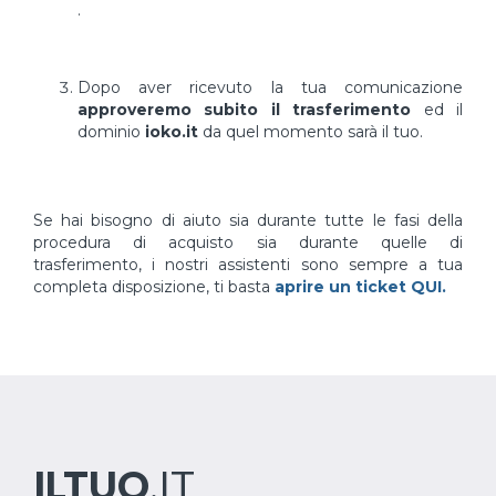
.
Dopo aver ricevuto la tua comunicazione
approveremo subito il trasferimento
ed il
dominio
ioko.it
da quel momento sarà il tuo.
Se hai bisogno di aiuto sia durante tutte le fasi della
procedura di acquisto sia durante quelle di
trasferimento, i nostri assistenti sono sempre a tua
completa disposizione, ti basta
aprire un ticket QUI.
ILTUO
.IT