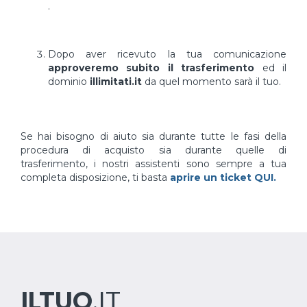
.
Dopo aver ricevuto la tua comunicazione
approveremo subito il trasferimento
ed il
dominio
illimitati.it
da quel momento sarà il tuo.
Se hai bisogno di aiuto sia durante tutte le fasi della
procedura di acquisto sia durante quelle di
trasferimento, i nostri assistenti sono sempre a tua
completa disposizione, ti basta
aprire un ticket QUI.
ILTUO
.IT