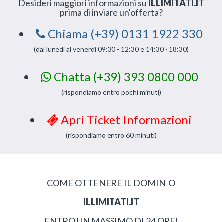
Desideri maggiori informazioni su
ILLIMITATI.IT
prima di inviare un'offerta?
Chiama (+39) 0131 1922 330
(dal lunedì al venerdì 09:30 - 12:30 e 14:30 - 18:30)
Chatta (+39) 393 0800 000
(rispondiamo entro pochi minuti)
Apri Ticket Informazioni
(rispondiamo entro 60 minuti)
COME OTTENERE IL DOMINIO
ILLIMITATI.IT
ENTRO UN MASSIMO DI 24 ORE!