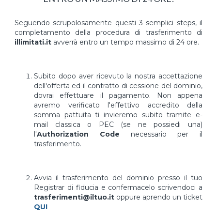
Seguendo scrupolosamente questi 3 semplici steps, il
completamento della procedura di trasferimento di
illimitati.it
avverrà entro un tempo massimo di 24 ore.
Subito dopo aver ricevuto la nostra accettazione
dell'offerta ed il contratto di cessione del dominio,
dovrai effettuare il pagamento. Non appena
avremo verificato l'effettivo accredito della
somma pattuita ti invieremo subito tramite e-
mail classica o PEC (se ne possiedi una)
l'
Authorization Code
necessario per il
trasferimento.
Avvia il trasferimento del dominio presso il tuo
Registrar di fiducia e confermacelo scrivendoci a
trasferimenti@iltuo.it
oppure aprendo un ticket
QUI