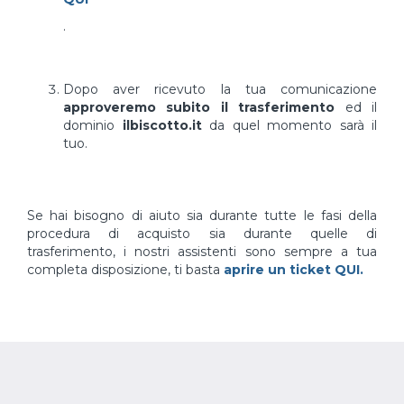
.
Dopo aver ricevuto la tua comunicazione
approveremo subito il trasferimento
ed il
dominio
ilbiscotto.it
da quel momento sarà il
tuo.
Se hai bisogno di aiuto sia durante tutte le fasi della
procedura di acquisto sia durante quelle di
trasferimento, i nostri assistenti sono sempre a tua
completa disposizione, ti basta
aprire un ticket QUI.