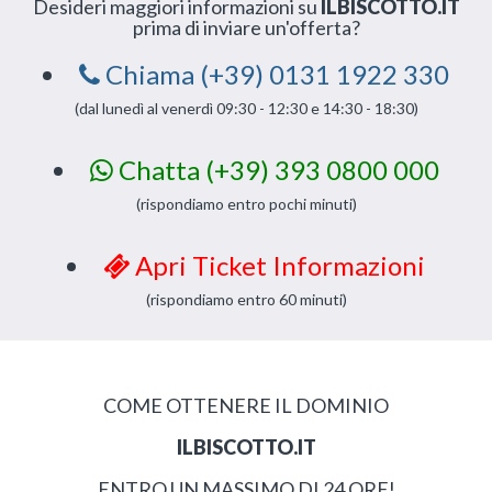
Desideri maggiori informazioni su
ILBISCOTTO.IT
prima di inviare un'offerta?
Chiama (+39) 0131 1922 330
(dal lunedì al venerdì 09:30 - 12:30 e 14:30 - 18:30)
Chatta (+39) 393 0800 000
(rispondiamo entro pochi minuti)
Apri Ticket Informazioni
(rispondiamo entro 60 minuti)
COME OTTENERE IL DOMINIO
ILBISCOTTO.IT
ENTRO UN MASSIMO DI 24 ORE!